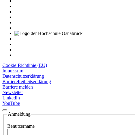
Cookie-Richtlinie (EU)
Impressum
Datenschutzerklärung
Barrierefreiheitserklärung
Barriere melden
Newsletter
LinkedIn
YouTube
Anmeldung
Benutzername