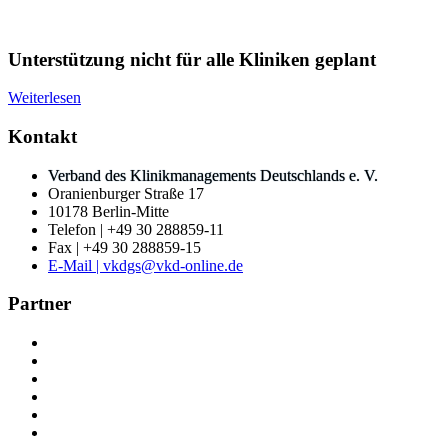
Unterstützung nicht für alle Kliniken geplant
Weiterlesen
Kontakt
Verband des Klinikmanagements Deutschlands e. V.
Oranienburger Straße 17
10178 Berlin-Mitte
Telefon | +49 30 288859-11
Fax | +49 30 288859-15
E-Mail | vkdgs@vkd-online.de
Partner