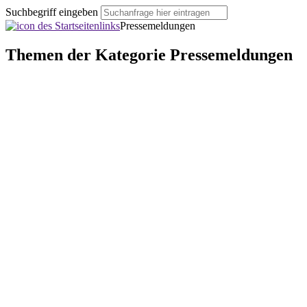
Suchbegriff eingeben
Pressemeldungen
Themen der Kategorie
Pressemeldungen