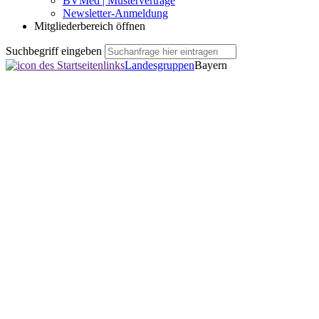
BVMed | Musterverträge
Newsletter-Anmeldung
Mitgliederbereich öffnen
Suchbegriff eingeben
Landesgruppen
Bayern