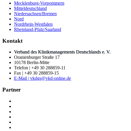
Mecklenburg-Vorpommern
Mitteldeutschland
Niedersachsen/Bremen
Nord
Nordrhein-Westfalen
Rheinland-Pfalz/Saarland
Kontakt
Verband des Klinikmanagements Deutschlands e. V.
Oranienburger Straße 17
10178 Berlin-Mitte
Telefon | +49 30 288859-11
Fax | +49 30 288859-15
E-Mail | vkdgs@vkd-online.de
Partner