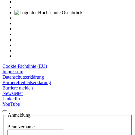
Cookie-Richtlinie (EU)
Impressum
Datenschutzerklärung
Barrierefreiheitserklärung
Barriere melden
Newsletter
LinkedIn
YouTube
Anmeldung
Benutzername