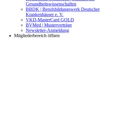
Gesundheitswissenschaften
BBDK | Berufsbildungswerk Deutscher
Krankenhäuser e. V.
VKD-MasterCard GOLD
BVMed | Musterverträge
Newsletter-Anmeldung
Mitgliederbereich öffnen