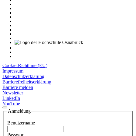
Cookie-Richtlinie (EU)
Impressum
Datenschutzerklärung
Barrierefreiheitserklärung
Barriere melden
Newsletter
LinkedIn
YouTube
Anmeldung
Benutzername
Passwort