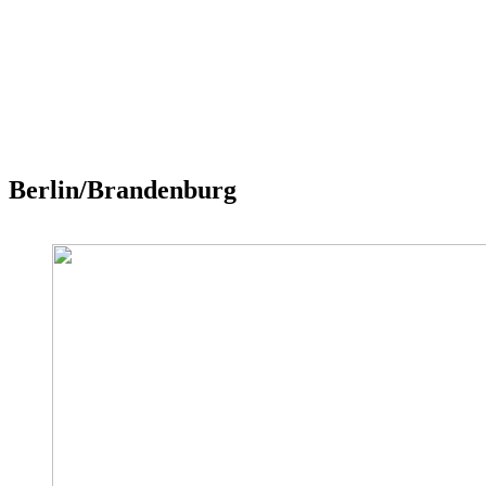
Berlin/Brandenburg