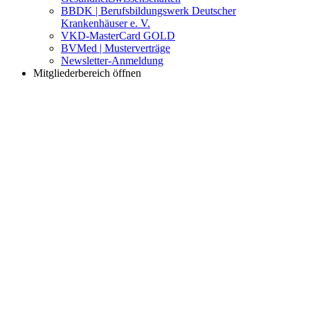
BBDK | Berufsbildungswerk Deutscher
Krankenhäuser e. V.
VKD-MasterCard GOLD
BVMed | Musterverträge
Newsletter-Anmeldung
Mitgliederbereich öffnen