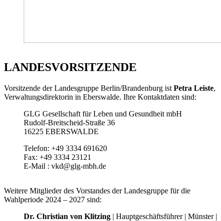
LANDESVORSITZENDE
Vorsitzende der Landesgruppe Berlin/Brandenburg ist
Petra Leiste
,
Verwaltungsdirektorin in Eberswalde. Ihre Kontaktdaten sind:
GLG Gesellschaft für Leben und Gesundheit mbH
Rudolf-Breitscheid-Straße 36
16225 EBERSWALDE
Telefon: +49 3334 691620
Fax: +49 3334 23121
E-Mail : vkd@glg-mbh.de
Weitere Mitglieder des Vorstandes der Landesgruppe für die
Wahlperiode 2024 – 2027 sind:
Dr. Christian von Klitzing
| Hauptgeschäftsführer | Münster |