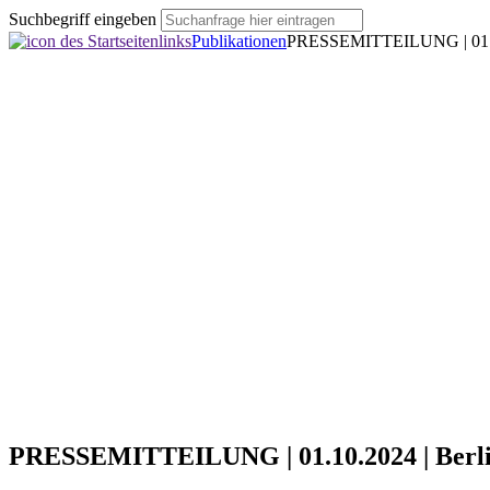
Suchbegriff eingeben
Publikationen
PRESSEMITTEILUNG | 01.10
PRESSEMITTEILUNG | 01.10.2024 | Berl