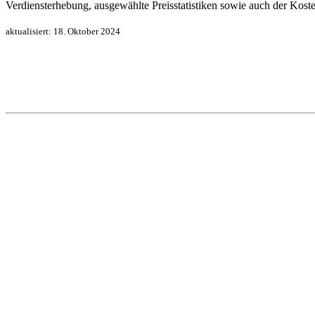
Verdiensterhebung, ausgewählte Preisstatistiken sowie auch der Kos
aktualisiert:
18. Oktober 2024