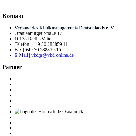
Kontakt
Verband des Klinikmanagements Deutschlands e. V.
Oranienburger Straße 17
10178 Berlin-Mitte
Telefon | +49 30 288859-11
Fax | +49 30 288859-15
E-Mail | vkdgs@vkd-online.de
Partner