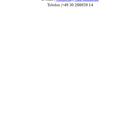
Telefon |+49 30 288859 14