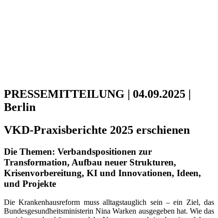
PRESSEMITTEILUNG | 04.09.2025 |
Berlin
VKD-Praxisberichte 2025 erschienen
Die Themen: Verbandspositionen zur
Transformation, Aufbau neuer Strukturen,
Krisenvorbereitung, KI und Innovationen, Ideen,
und Projekte
Die Krankenhausreform muss alltagstauglich sein – ein Ziel, das
Bundesgesundheitsministerin Nina Warken ausgegeben hat. Wie das