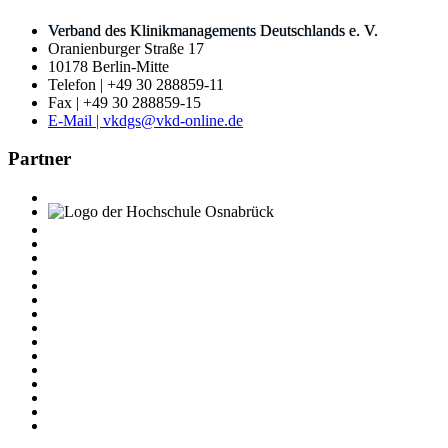
Verband des Klinikmanagements Deutschlands e. V.
Oranienburger Straße 17
10178 Berlin-Mitte
Telefon | +49 30 288859-11
Fax | +49 30 288859-15
E-Mail | vkdgs@vkd-online.de
Partner