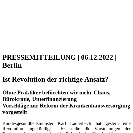
PRESSEMITTEILUNG | 06.12.2022 |
Berlin
Ist Revolution der richtige Ansatz?
Ohne Praktiker befürchten wir mehr Chaos,
Bürokratie, Unterfinanzierung
Vorschläge zur Reform der Krankenhausversorgung
vorgestellt
Bundesgesundheitsminister Karl Lauterbach hat gestern eine
Revolution angekündigt. Er stellte die Vorstellungen der