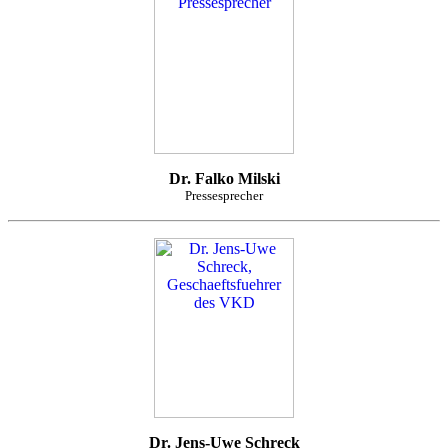
Dr. Falko Milski
Pressesprecher
Dr. Jens-Uwe Schreck