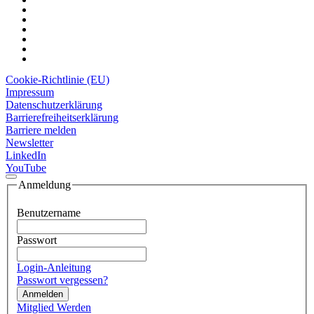
Cookie-Richtlinie (EU)
Impressum
Datenschutzerklärung
Barrierefreiheitserklärung
Barriere melden
Newsletter
LinkedIn
YouTube
Anmeldung
Benutzername
Passwort
Login-Anleitung
Passwort vergessen?
Anmelden
Mitglied Werden