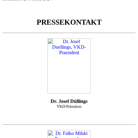
PRESSEKONTAKT
Dr. Josef Düllings
VKD-Präsident