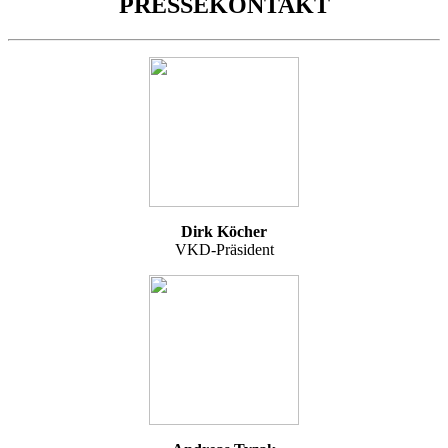
PRESSEKONTAKT
Dirk Köcher
VKD-Präsident