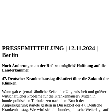
PRESSEMITTEILUNG | 12.11.2024 |
Berlin
Noch Änderungen an der Reform möglich? Hoffnung auf die
Länderkammer
47. Deutscher Krankenhaustag diskutiert über die Zukunft der
Kliniken
Wann gab es jemals ähnliche Zeiten der Ungewissheit und größter
wirtschaftlicher Probleme für die Krankenhäuser? Mitten in
bundespolitischen Turbulenzen nach dem Bruch der
Ampelregierung startete gestern in Düsseldorf der 47. Deutsche
Krankenhaustag. Wie wird sich die bundespolitische Wetterlage auf