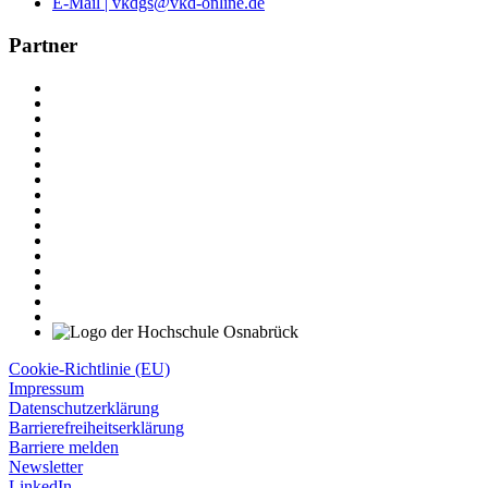
E-Mail | vkdgs@vkd-online.de
Partner
Cookie-Richtlinie (EU)
Impressum
Datenschutzerklärung
Barrierefreiheitserklärung
Barriere melden
Newsletter
LinkedIn