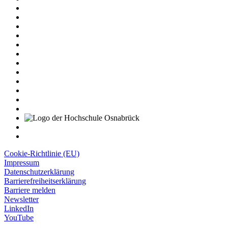
Cookie-Richtlinie (EU)
Impressum
Datenschutzerklärung
Barrierefreiheitserklärung
Barriere melden
Newsletter
LinkedIn
YouTube