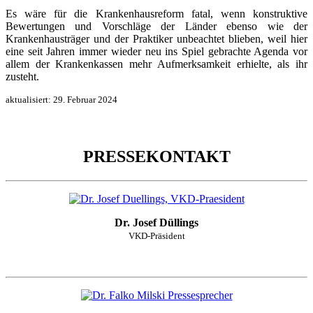
Es wäre für die Krankenhausreform fatal, wenn konstruktive
Bewertungen und Vorschläge der Länder ebenso wie der
Krankenhausträger und der Praktiker unbeachtet blieben, weil hier
eine seit Jahren immer wieder neu ins Spiel gebrachte Agenda vor
allem der Krankenkassen mehr Aufmerksamkeit erhielte, als ihr
zusteht.
aktualisiert:
29. Februar 2024
PRESSEKONTAKT
Dr. Josef Düllings
VKD-Präsident