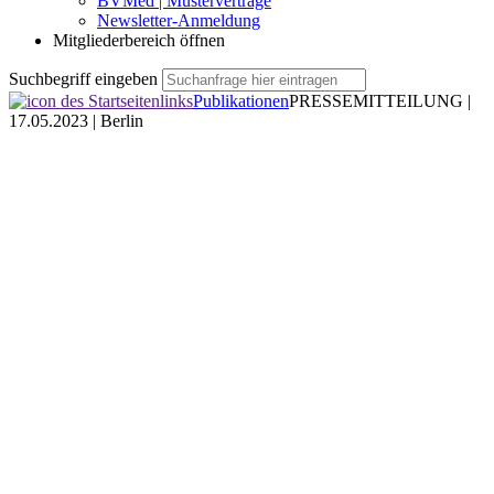
BVMed | Musterverträge
Newsletter-Anmeldung
Mitgliederbereich öffnen
Suchbegriff eingeben
Publikationen
PRESSEMITTEILUNG |
17.05.2023 | Berlin