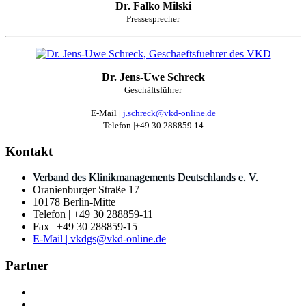
Dr. Falko Milski
Pressesprecher
Dr. Jens-Uwe Schreck
Geschäftsführer
E-Mail |
j.schreck@vkd-online.de
Telefon |+49 30 288859 14
Kontakt
Verband des Klinikmanagements Deutschlands e. V.
Oranienburger Straße 17
10178 Berlin-Mitte
Telefon | +49 30 288859-11
Fax | +49 30 288859-15
E-Mail | vkdgs@vkd-online.de
Partner