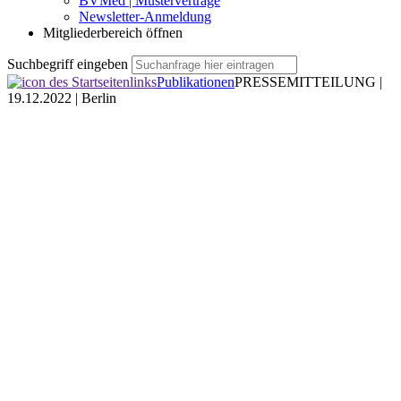
BVMed | Musterverträge
Newsletter-Anmeldung
Mitgliederbereich öffnen
Suchbegriff eingeben
Publikationen
PRESSEMITTEILUNG |
19.12.2022 | Berlin