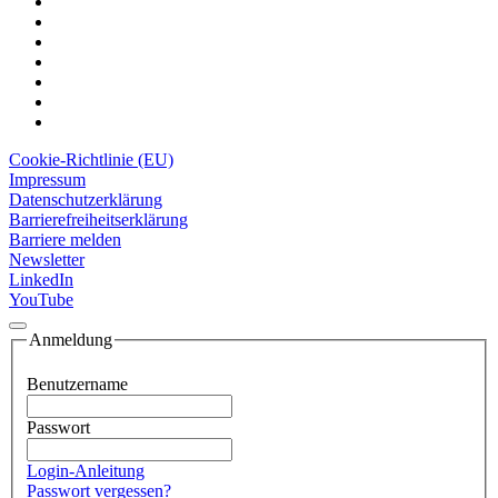
Cookie-Richtlinie (EU)
Impressum
Datenschutzerklärung
Barrierefreiheitserklärung
Barriere melden
Newsletter
LinkedIn
YouTube
Anmeldung
Benutzername
Passwort
Login-Anleitung
Passwort vergessen?