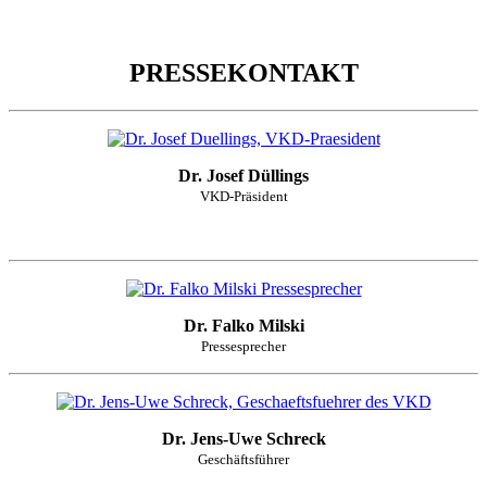
PRESSEKONTAKT
Dr. Josef Düllings
VKD-Präsident
Dr. Falko Milski
Pressesprecher
Dr. Jens-Uwe Schreck
Geschäftsführer