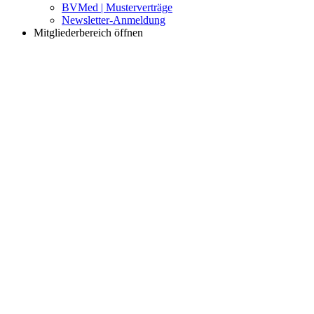
BVMed | Musterverträge
Newsletter-Anmeldung
Mitgliederbereich öffnen