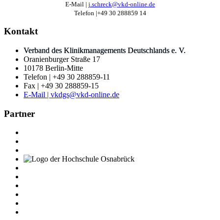
E-Mail |
j.schreck@vkd-online.de
Telefon |+49 30 288859 14
Kontakt
Verband des Klinikmanagements Deutschlands e. V.
Oranienburger Straße 17
10178 Berlin-Mitte
Telefon | +49 30 288859-11
Fax | +49 30 288859-15
E-Mail | vkdgs@vkd-online.de
Partner