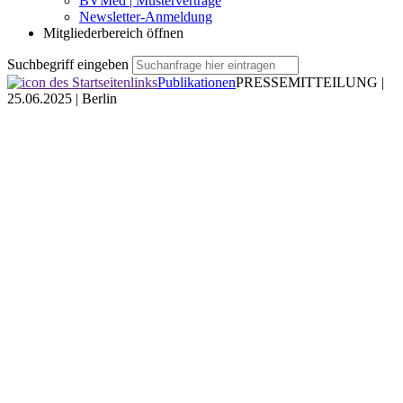
BVMed | Musterverträge
Newsletter-Anmeldung
Mitgliederbereich öffnen
Suchbegriff eingeben
Publikationen
PRESSEMITTEILUNG |
25.06.2025 | Berlin