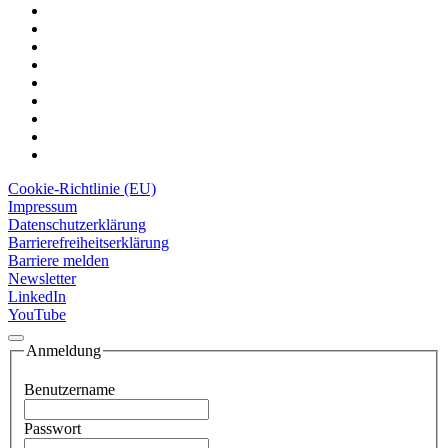
Cookie-Richtlinie (EU)
Impressum
Datenschutzerklärung
Barrierefreiheitserklärung
Barriere melden
Newsletter
LinkedIn
YouTube
Anmeldung
Benutzername
Passwort