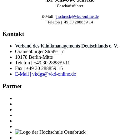
Geschäftsführer
E-Mail |
j.schreck@vkd-online.de
Telefon |+49 30 288859 14
Kontakt
Verband des Klinikmanagements Deutschlands e. V.
Oranienburger Straße 17
10178 Berlin-Mitte
Telefon | +49 30 288859-11
Fax | +49 30 288859-15
E-Mail | vkdgs@vkd-online.de
Partner