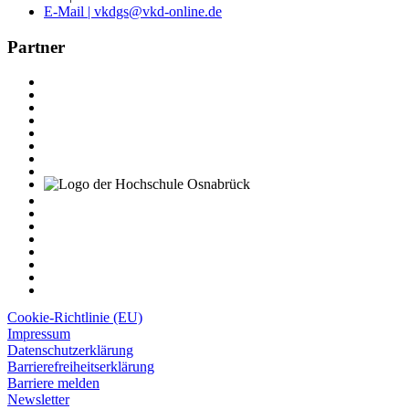
E-Mail | vkdgs@vkd-online.de
Partner
Cookie-Richtlinie (EU)
Impressum
Datenschutzerklärung
Barrierefreiheitserklärung
Barriere melden
Newsletter