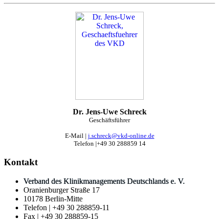
Dr. Jens-Uwe Schreck
Geschäftsführer
E-Mail |
j.schreck@vkd-online.de
Telefon |+49 30 288859 14
Kontakt
Verband des Klinikmanagements Deutschlands e. V.
Oranienburger Straße 17
10178 Berlin-Mitte
Telefon | +49 30 288859-11
Fax | +49 30 288859-15