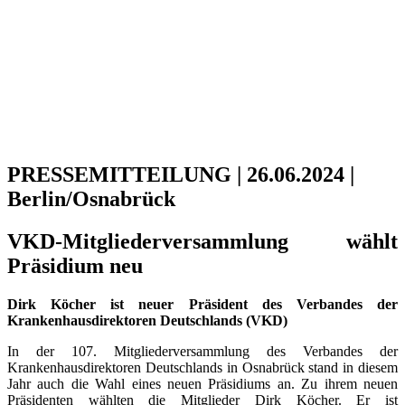
PRESSEMITTEILUNG | 26.06.2024 |
Berlin/Osnabrück
VKD-Mitgliederversammlung wählt
Präsidium neu
Dirk Köcher ist neuer Präsident des Verbandes der
Krankenhausdirektoren Deutschlands (VKD)
In der 107. Mitgliederversammlung des Verbandes der
Krankenhausdirektoren Deutschlands in Osnabrück stand in diesem
Jahr auch die Wahl eines neuen Präsidiums an. Zu ihrem neuen
Präsidenten wählten die Mitglieder Dirk Köcher. Er ist