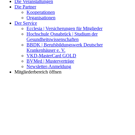
Die Veranstaltungen
Die Partner
Kooperationen
Organisationen
Der Service
Ecclesia | Versicherungen für Mitglieder
Hochschule Osnabrück | Studium der
Gesundheitswissenschaften
BBDK | Berufsbildungswerk Deutscher
Krankenhäuser e. V.
VKD-MasterCard GOLD
BVMed | Musterverträge
Newsletter-Anmeldung
Mitgliederbereich öffnen