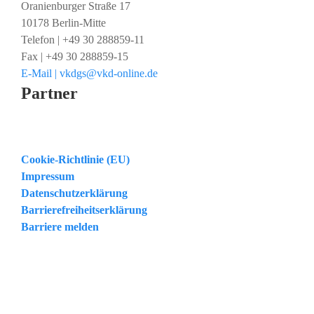
Oranienburger Straße 17
10178 Berlin-Mitte
Telefon | +49 30 288859-11
Fax | +49 30 288859-15
E-Mail | vkdgs@vkd-online.de
Partner
Cookie-Richtlinie (EU)
Impressum
Datenschutzerklärung
Barrierefreiheitserklärung
Barriere melden