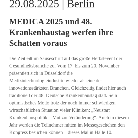
29.08.2025 | Berlin
MEDICA 2025 und 48.
Krankenhaustag werfen ihre
Schatten voraus
Die Zeit eilt im Sauseschritt auf das große Herbstevent der
Gesundheitsbranche zu. Vom 17. bis zum 20. November
präsentiert sich in Düsseldorf die
Medizintechnologieindustrie wieder als eine der
innovationsstärksten Branchen. Gleichzeitig findet hier auch
traditionell der 48. Deutsche Krankenhaustag statt. Sein
optimistisches Motto trotz der noch immer schwierigen
wirtschaftlichen Situation vieler Kliniken: „Neustart
Krankenhauspolitik – Mut zur Veränderung“. Auch in diesem
Jahr werden die Teilnehmer mitten im Messegeschehen den
Kongress besuchen können – dieses Mal in Halle 10.