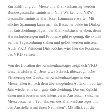
Zur Eröffnung von Messe und Krankenhaustag werden
Bundesgesundheitsministerin Nina Warken und NRW-
Gesundheitsminister Karl-Josef Laumann erwartet. Mit
etlicher Spannung kann man als Besucher beide im Dialog
mit Entscheidungsträgern der Krankenhäuser erleben, denn
Herausforderungen und Probleme gibt es genug, die aktuell
auf der Tagesordnung stehen und gelöst werden müssen.
Auch VKD-Präsident Dirk Köcher wird hier die Positionen
des VKD vertreten.
Von der Location des Krankenhaustages zeigt sich VKD-
Geschäftsführer Dr. Jens-Uwe Schreck überzeugt: „Die
Platzierung des Deutschen Krankenhaustages in den
Messehallen ist nach dem überzeugenden Auftakt im vorigen
Jahr wieder eine sehr gute Entscheidung. Das ermöglicht
einen noch besseren und intensiveren Austausch zwischen
Messebesuchern, Teilnehmern des Krankenhaustages und
den Ausstellern mit ihren Neuheiten“. Mit Blick auf die