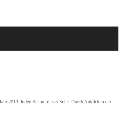
ahr 2019 finden Sie auf dieser Seite. Durch Anklicken der