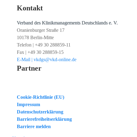
Kontakt
Verband des Klinikmanagements Deutschlands e. V.
Oranienburger Straße 17
10178 Berlin-Mitte
Telefon | +49 30 288859-11
Fax | +49 30 288859-15
E-Mail | vkdgs@vkd-online.de
Partner
Cookie-Richtlinie (EU)
Impressum
Datenschutzerklärung
Barrierefreiheitserklärung
Barriere melden