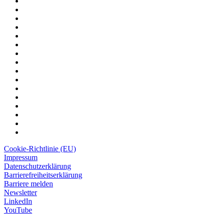
Cookie-Richtlinie (EU)
Impressum
Datenschutzerklärung
Barrierefreiheitserklärung
Barriere melden
Newsletter
LinkedIn
YouTube