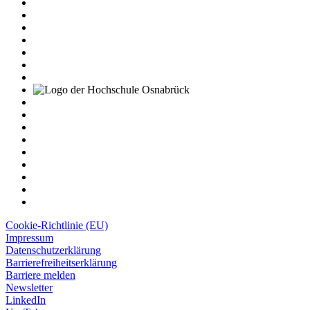
Cookie-Richtlinie (EU)
Impressum
Datenschutzerklärung
Barrierefreiheitserklärung
Barriere melden
Newsletter
LinkedIn