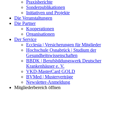
Praxisberichte
Sonderpublikationen
Initiativen und Projekte
Die Veranstaltungen
Die Partner
Kooperationen
Organisationen
Der Service
Ecclesia | Versicherungen für Mitglieder
Hochschule Osnabrück | Studium der
Gesundheitswissenschaften
BBDK | Berufsbildungswerk Deutscher
Krankenhäuser e. V.
VKD-MasterCard GOLD
BVMed | Musterverträge
Newsletter-Anmeldung
Mitgliederbereich öffnen