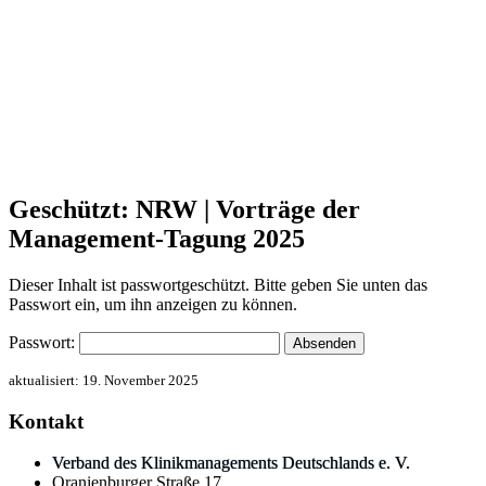
Geschützt: NRW | Vorträge der
Management-Tagung 2025
Dieser Inhalt ist passwortgeschützt. Bitte geben Sie unten das
Passwort ein, um ihn anzeigen zu können.
Passwort:
aktualisiert:
19. November 2025
Kontakt
Verband des Klinikmanagements Deutschlands e. V.
Oranienburger Straße 17