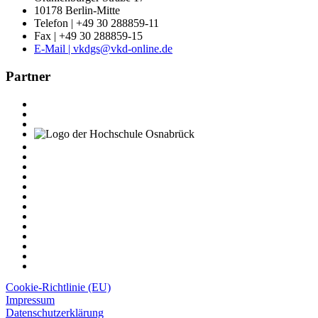
10178 Berlin-Mitte
Telefon | +49 30 288859-11
Fax | +49 30 288859-15
E-Mail | vkdgs@vkd-online.de
Partner
Cookie-Richtlinie (EU)
Impressum
Datenschutzerklärung