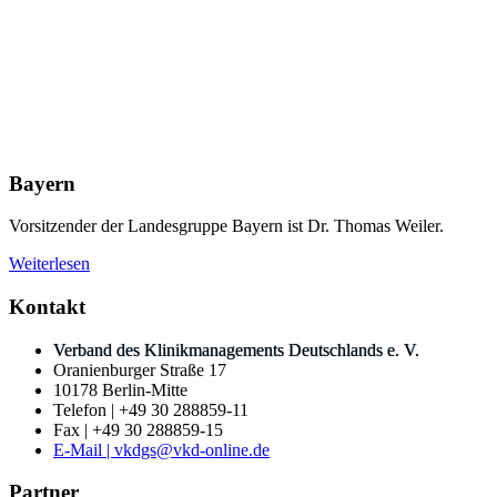
Bayern
Vorsitzender der Landesgruppe Bayern ist Dr. Thomas Weiler.
Weiterlesen
Kontakt
Verband des Klinikmanagements Deutschlands e. V.
Oranienburger Straße 17
10178 Berlin-Mitte
Telefon | +49 30 288859-11
Fax | +49 30 288859-15
E-Mail | vkdgs@vkd-online.de
Partner