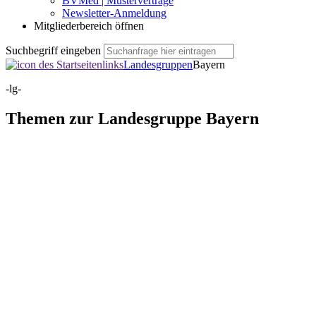
BVMed | Musterverträge
Newsletter-Anmeldung
Mitgliederbereich öffnen
Suchbegriff eingeben
Landesgruppen
Bayern
-lg-
Themen zur Landesgruppe
Bayern