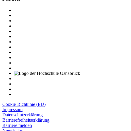
Cookie-Richtlinie (EU)
Impressum
Datenschutzerklärung
Barrierefreiheitserklärung
Barriere melden
Newsletter