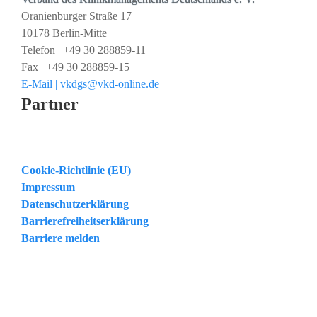
Oranienburger Straße 17
10178 Berlin-Mitte
Telefon | +49 30 288859-11
Fax | +49 30 288859-15
E-Mail | vkdgs@vkd-online.de
Partner
Cookie-Richtlinie (EU)
Impressum
Datenschutzerklärung
Barrierefreiheitserklärung
Barriere melden