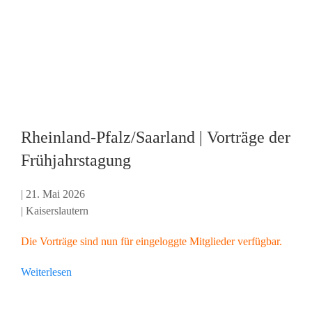
Rheinland-Pfalz/Saarland | Vorträge der
Frühjahrstagung
| 21. Mai 2026
| Kaiserslautern
Die Vorträge sind
nun für eingeloggte Mitglieder
verfügbar.
Weiterlesen