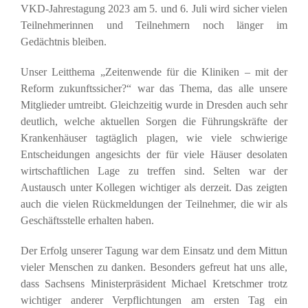
VKD-Jahrestagung 2023 am 5. und 6. Juli wird sicher vielen
Teilnehmerinnen und Teilnehmern noch länger im
Gedächtnis bleiben.
Unser Leitthema „Zeitenwende für die Kliniken – mit der
Reform zukunftssicher?“ war das Thema, das alle unsere
Mitglieder umtreibt. Gleichzeitig wurde in Dresden auch sehr
deutlich, welche aktuellen Sorgen die Führungskräfte der
Krankenhäuser tagtäglich plagen, wie viele schwierige
Entscheidungen angesichts der für viele Häuser desolaten
wirtschaftlichen Lage zu treffen sind. Selten war der
Austausch unter Kollegen wichtiger als derzeit. Das zeigten
auch die vielen Rückmeldungen der Teilnehmer, die wir als
Geschäftsstelle erhalten haben.
Der Erfolg unserer Tagung war dem Einsatz und dem Mittun
vieler Menschen zu danken. Besonders gefreut hat uns alle,
dass Sachsens Ministerpräsident Michael Kretschmer trotz
wichtiger anderer Verpflichtungen am ersten Tag ein