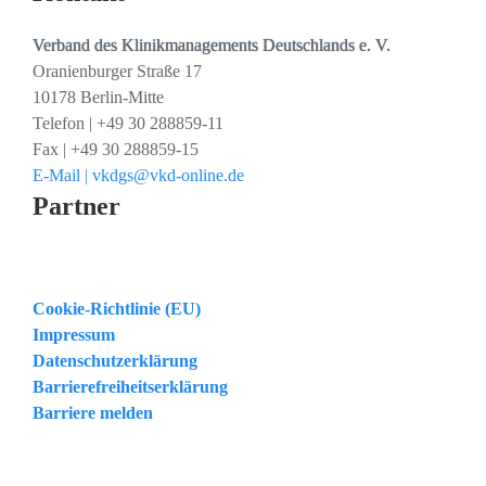
Verband des Klinikmanagements Deutschlands e. V.
Oranienburger Straße 17
10178 Berlin-Mitte
Telefon | +49 30 288859-11
Fax | +49 30 288859-15
E-Mail | vkdgs@vkd-online.de
Partner
Cookie-Richtlinie (EU)
Impressum
Datenschutzerklärung
Barrierefreiheitserklärung
Barriere melden