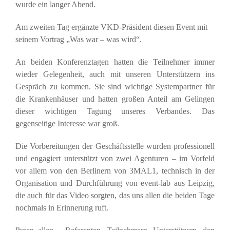
wurde ein langer Abend.
Am zweiten Tag ergänzte VKD-Präsident diesen Event mit
seinem Vortrag „Was war – was wird“.
An beiden Konferenztagen hatten die Teilnehmer immer
wieder Gelegenheit, auch mit unseren Unterstützern ins
Gespräch zu kommen. Sie sind wichtige Systempartner für
die Krankenhäuser und hatten großen Anteil am Gelingen
dieser wichtigen Tagung unseres Verbandes. Das
gegenseitige Interesse war groß.
Die Vorbereitungen der Geschäftsstelle wurden professionell
und engagiert unterstützt von zwei Agenturen – im Vorfeld
vor allem von den Berlinern von 3MAL1, technisch in der
Organisation und Durchführung von event-lab aus Leipzig,
die auch für das Video sorgten, das uns allen die beiden Tage
nochmals in Erinnerung ruft.