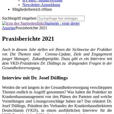
BVMed | Musterverträge
Newsletter-Anmeldung
Mitgliederbereich öffnen
Suchbegriff eingeben
Startseite : erste dreier
Anzeige
Praxisberichte 2021
Praxisberichte 2021
Auch in diesem Jahr stellen wir Ihnen die Sichtweise der Praktiker
vor. Die Themen sind: Corona-Update, Ziele und Engagement
junger Manager, Zukunftsprojekte. Dazu gibt es ein Interview mit
dem VKD-Präsidenten Dr. Düllings zu drängenden Fragen in der
Gesundheitsversorgung.
Interview mit Dr. Josef Düllings
Werden die seit langem in der Gesundheitsversorgung verschleppten
Themen endlich in Angriff genommen? Was halten die Praktiker im
Krankenhausmanagement von den Plänen der Parteien und welche
Vorstellungen und Lösungsvorschläge haben sie? Das erläutert Dr.
Josef Düllings, Präsident des Verbandes der Krankenhausdirektoren
Deutschlands (VKD), in einem ausführlichen Interview für die