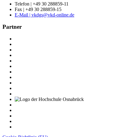
Telefon | +49 30 288859-11
Fax | +49 30 288859-15
E-Mail | vkdgs@vkd-online.de
Partner