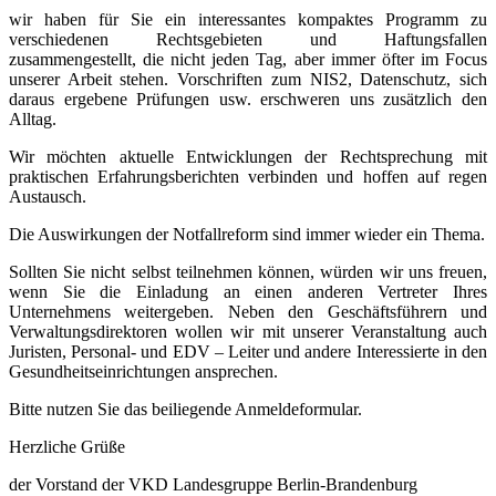
wir haben für Sie ein interessantes kompaktes Programm zu
verschiedenen Rechtsgebieten und Haftungsfallen
zusammengestellt, die nicht jeden Tag, aber immer öfter im Focus
unserer Arbeit stehen. Vorschriften zum NIS2, Datenschutz, sich
daraus ergebene Prüfungen usw. erschweren uns zusätzlich den
Alltag.
Wir möchten aktuelle Entwicklungen der Rechtsprechung mit
praktischen Erfahrungsberichten verbinden und hoffen auf regen
Austausch.
Die Auswirkungen der Notfallreform sind immer wieder ein Thema.
Sollten Sie nicht selbst teilnehmen können, würden wir uns freuen,
wenn Sie die Einladung an einen anderen Vertreter Ihres
Unternehmens weitergeben. Neben den Geschäftsführern und
Verwaltungsdirektoren wollen wir mit unserer Veranstaltung auch
Juristen, Personal- und EDV – Leiter und andere Interessierte in den
Gesundheitseinrichtungen ansprechen.
Bitte nutzen Sie das beiliegende Anmeldeformular.
Herzliche Grüße
der Vorstand der VKD Landesgruppe Berlin-Brandenburg