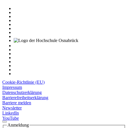
Cookie-Richtlinie (EU)
Impressum
Datenschutzerklärung
Barrierefreiheitserklärung
Barriere melden
Newsletter
LinkedIn
YouTube
Anmeldung