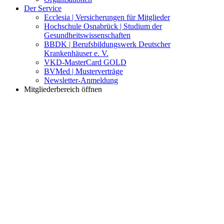
Der Service
Ecclesia | Versicherungen für Mitglieder
Hochschule Osnabrück | Studium der
Gesundheitswissenschaften
BBDK | Berufsbildungswerk Deutscher
Krankenhäuser e. V.
VKD-MasterCard GOLD
BVMed | Musterverträge
Newsletter-Anmeldung
Mitgliederbereich öffnen