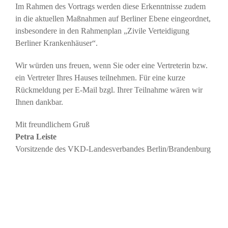
Im Rahmen des Vortrags werden diese Erkenntnisse zudem
in die aktuellen Maßnahmen auf Berliner Ebene eingeordnet,
insbesondere in den Rahmenplan „Zivile Verteidigung
Berliner Krankenhäuser“.
Wir würden uns freuen, wenn Sie oder eine Vertreterin bzw.
ein Vertreter Ihres Hauses teilnehmen. Für eine kurze
Rückmeldung per E-Mail bzgl. Ihrer Teilnahme wären wir
Ihnen dankbar.
Mit freundlichem Gruß
Petra Leiste
Vorsitzende des VKD-Landesverbandes Berlin/Brandenburg
ANSPRECHPARTNER