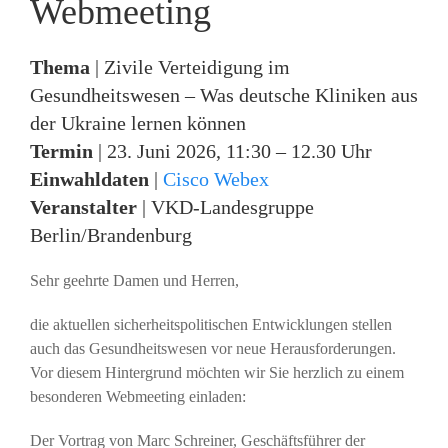
Webmeeting
Thema
| Zivile Verteidigung im
Gesundheitswesen – Was deutsche Kliniken aus
der Ukraine lernen können
Termin
| 23. Juni 2026, 11:30 – 12.30 Uhr
Einwahldaten
|
Cisco Webex
Veranstalter
| VKD-Landesgruppe
Berlin/Brandenburg
Sehr geehrte Damen und Herren,
die aktuellen sicherheitspolitischen Entwicklungen stellen
auch das Gesundheitswesen vor neue Herausforderungen.
Vor diesem Hintergrund möchten wir Sie herzlich zu einem
besonderen Webmeeting einladen:
Der Vortrag von Marc Schreiner, Geschäftsführer der