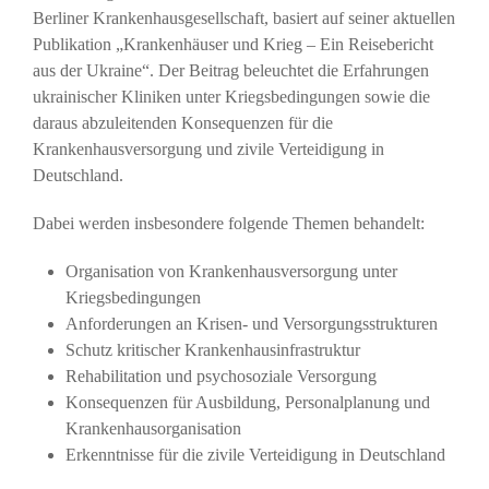
Berliner Krankenhausgesellschaft, basiert auf seiner aktuellen
Publikation „Krankenhäuser und Krieg – Ein Reisebericht
aus der Ukraine“. Der Beitrag beleuchtet die Erfahrungen
ukrainischer Kliniken unter Kriegsbedingungen sowie die
daraus abzuleitenden Konsequenzen für die
Krankenhausversorgung und zivile Verteidigung in
Deutschland.
Dabei werden insbesondere folgende Themen behandelt:
Organisation von Krankenhausversorgung unter
Kriegsbedingungen
Anforderungen an Krisen- und Versorgungsstrukturen
Schutz kritischer Krankenhausinfrastruktur
Rehabilitation und psychosoziale Versorgung
Konsequenzen für Ausbildung, Personalplanung und
Krankenhausorganisation
Erkenntnisse für die zivile Verteidigung in Deutschland