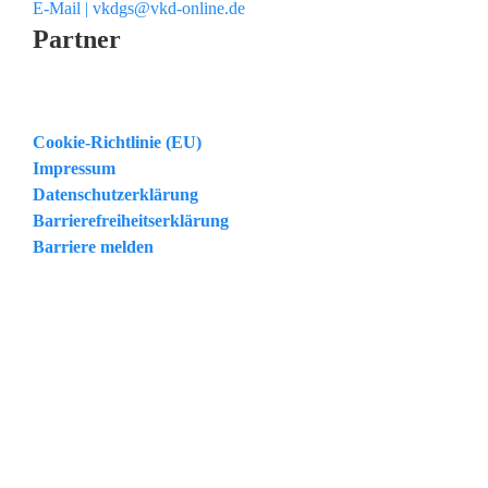
E-Mail | vkdgs@vkd-online.de
Partner
Cookie-Richtlinie (EU)
Impressum
Datenschutzerklärung
Barrierefreiheitserklärung
Barriere melden