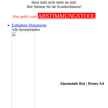
diese bald nicht mehr da sind.
Ihre Stimme für die Krankenhäuser!
ABSTIMMUNGSTOOL
Hier geht’s zum
Enthaltene Dokumente
Alle herunterladen
Alarmstufe Rot | Poster A4