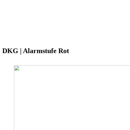
DKG | Alarmstufe Rot