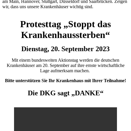
am Main, Hannover, Stuttgart, Düsseldorf und Saarbrücken. Zeigen
wir, dass uns unsere Krankenhäuser wichtig sind.
Protesttag „Stoppt das
Krankenhaussterben“
Dienstag, 20. September 2023
Mit einem bundesweiten Aktionstag werden die deutschen
Krankenhäuser am 20. September auf ihre ernste wirtschaftliche
Lage aufmerksam machen.
Bitte unterstützen Sie Ihr Krankenhaus mit Ihrer Teilnahme!
Die DKG sagt „DANKE“