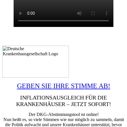
GEBEN SIE IHRE STIMME AB!
INFLATIONSAUSGLEICH FÜR DIE
KRANKENHÄUSER – JETZT SOFORT!
Der DKG-Abstimmungstool ist online!
Nun heißt es, so viele Stimmen wie nur möglich zu sammeln, damit
die Politik aufwacht und unsere Krankenhäuser unterstützt, bevor