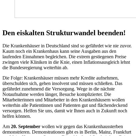
Den eiskalten Strukturwandel beenden!
Die Krankenhäuser in Deutschland sind so gefährdet wie nie zuvor.
Kaum noch ein Krankenhaus kann seine Ausgaben aus den
laufenden Einnahmen begleichen. Die extrem gestiegenen Preise
zwingen viele Kliniken in die Knie, einen Inflationsausgleich lehnt
die Bundesregierung weiterhin ab.
Die Folge: Krankenhäuser müssen mehr Kredite aufnehmen,
überschulden sich, gehen insolvent und müssen schließen. Das
gefährdet zunehmend die Versorgung. Wege in die nächste
Notaufnahme werden länger, Besuche komplizierter. Die
Mitarbeiterinnen und Mitarbeiter in den Krankenhäusern wollen
weiterhin alle Patientinnen und Patienten gut und flächendeckend
versorgen. Helfen Sie uns, damit wir Ihnen auch in Zukunft noch
helfen können.
Am
20. September
wollen wir gegen das Krankenhaussterben
demonstrieren. Demonstrationen gibt es in Berlin, Mainz, Frankfurt