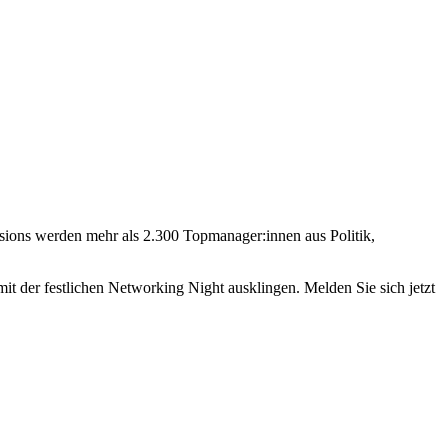
sions werden mehr als 2.300 Topmanager:innen aus Politik,
 der festlichen Networking Night ausklingen. Melden Sie sich jetzt