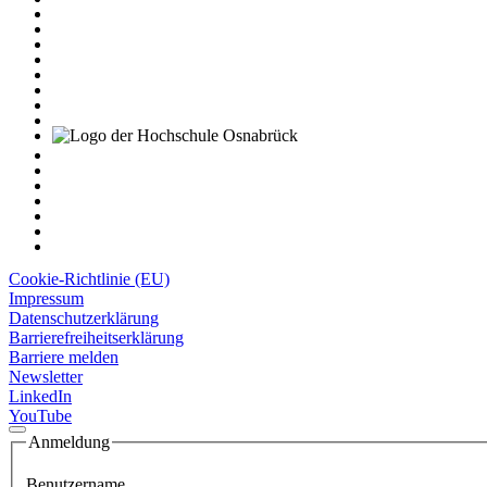
Cookie-Richtlinie (EU)
Impressum
Datenschutzerklärung
Barrierefreiheitserklärung
Barriere melden
Newsletter
LinkedIn
YouTube
Anmeldung
Benutzername