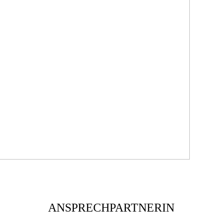
ANSPRECHPARTNERIN