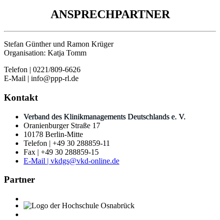
ANSPRECHPARTNER
Stefan Günther und Ramon Krüger
Organisation: Katja Tomm
Telefon | 0221/809-6626
E-Mail | info@ppp-rl.de
Kontakt
Verband des Klinikmanagements Deutschlands e. V.
Oranienburger Straße 17
10178 Berlin-Mitte
Telefon | +49 30 288859-11
Fax | +49 30 288859-15
E-Mail | vkdgs@vkd-online.de
Partner