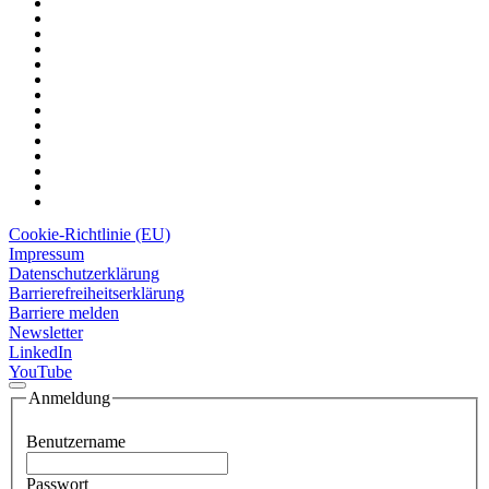
Cookie-Richtlinie (EU)
Impressum
Datenschutzerklärung
Barrierefreiheitserklärung
Barriere melden
Newsletter
LinkedIn
YouTube
Anmeldung
Benutzername
Passwort