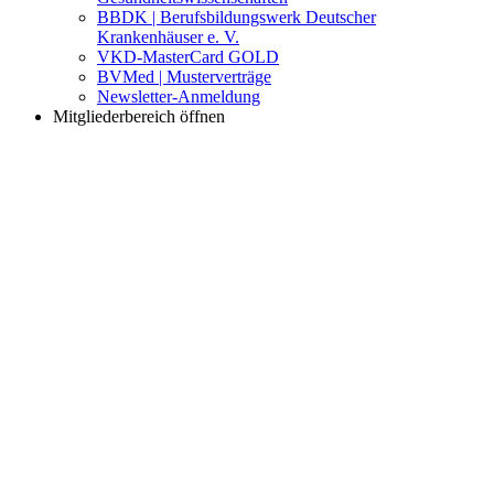
BBDK | Berufsbildungswerk Deutscher
Krankenhäuser e. V.
VKD-MasterCard GOLD
BVMed | Musterverträge
Newsletter-Anmeldung
Mitgliederbereich öffnen