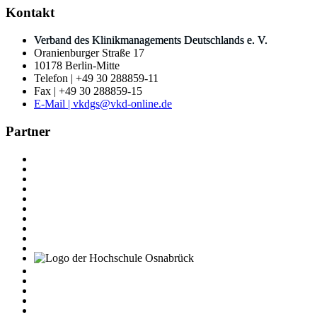
Kontakt
Verband des Klinikmanagements Deutschlands e. V.
Oranienburger Straße 17
10178 Berlin-Mitte
Telefon | +49 30 288859-11
Fax | +49 30 288859-15
E-Mail | vkdgs@vkd-online.de
Partner