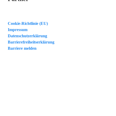
Cookie-Richtlinie (EU)
Impressum
Datenschutzerklärung
Barrierefreiheitserklärung
Barriere melden