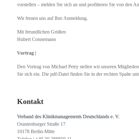
vorstellen – melden Sie sich an und profitieren Sie von den 
Wir freuen uns auf Ihre Anmeldung.
Mit freundlichen Grüßen
Hubert Connemann
Vortrag |
Den Vortrag von Michael Petry stellen wir unseren Mitgliede
Sie sich ein. Die pdf-Datei finden Sie in der rechten Spalte
Kontakt
Verband des Klinikmanagements Deutschlands e. V.
Oranienburger Straße 17
10178 Berlin-Mitte
Telefon | +49 30 288859-11