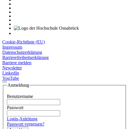
Cookie-Richtlinie (EU)
Impressum
Datenschutzerklärung
Barrierefreiheitserklärung
Barriere melden
Newsletter
LinkedIn
YouTube
Anmeldung
Benutzername
Passwort
Login-Anleitung
Passwort vergessen?