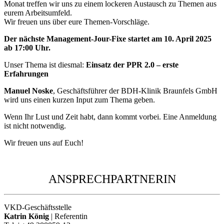
Monat treffen wir uns zu einem lockeren Austausch zu Themen aus
eurem Arbeitsumfeld.
Wir freuen uns über eure Themen-Vorschläge.
Der nächste Management-Jour-Fixe startet am 10. April 2025
ab 17:00 Uhr.
Unser Thema ist diesmal:
Einsatz der PPR 2.0 – erste
Erfahrungen
Manuel Noske
, Geschäftsführer der BDH-Klinik Braunfels GmbH
wird uns einen kurzen Input zum Thema geben.
Wenn Ihr Lust und Zeit habt, dann kommt vorbei. Eine Anmeldung
ist nicht notwendig.
Wir freuen uns auf Euch!
ANSPRECHPARTNERIN
VKD-Geschäftsstelle
Katrin König
| Referentin