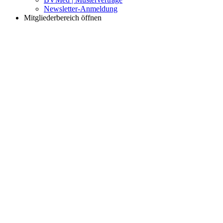
Newsletter-Anmeldung
Mitgliederbereich öffnen