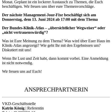
Monat. Geplant ist ein lockerer Austausch zu Themen, die Euch
beschäftigen. Wir freuen uns über eure Themenvorschläge.
Der nächste Management-Jour-Fixe beschäftigt sich am
Donnerstag, dem
13. Juni 2024 ab 17:00 mit dem Thema
Der Bundes-Klinik-Atlas – „übersichtlicher Wegweiser“ oder
„nicht vertrauenswürdig“?
Was ist Eure Meinung zu dem Thema? Was wird über Euer Haus im
Klinik-Atlas angezeigt? Wie geht Ihr mit den Ergebnissen um?
Diskutiert mit uns!
Wenn Ihr Lust und Zeit habt, dann kommt vorbei. Eine Anmeldung
ist nicht notwendig.
Wir freuen uns auf Euch!
ANSPRECHPARTNERIN
VKD-Geschäftsstelle
Katrin König
| Referentin