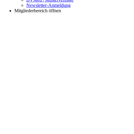
Newsletter-Anmeldung
Mitgliederbereich öffnen