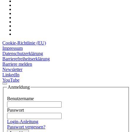
Cookie-Richtlinie (EU)
Impressum
Datenschutzerklärung
Barrierefreiheitserklärung
Barriere melden
Newsletter
LinkedIn
YouTube
Anmeldung
Benutzername
Passwort
Login-Anleitung
Passwort vergessen?