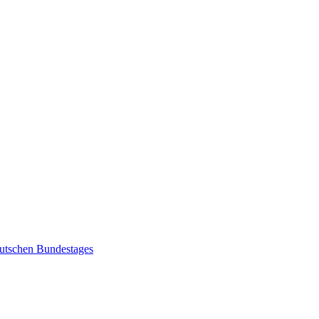
eutschen Bundestages