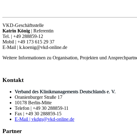
VKD-Geschäftsstelle
Katrin König
| Referentin
Tel. | +49 288859-12
Mobil | +49 173 615 29 37
E-Mail | k.koenig@vkd-online.de
Weitere Informationen zu Organisation, Projekten und Ansprechpartne
Kontakt
Verband des Klinikmanagements Deutschlands e. V.
Oranienburger Straße 17
10178 Berlin-Mitte
Telefon | +49 30 288859-11
Fax | +49 30 288859-15
E-Mail | vkdgs@vkd-online.de
Partner