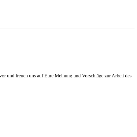
e vor und freuen uns auf Eure Meinung und Vorschläge zur Arbeit des