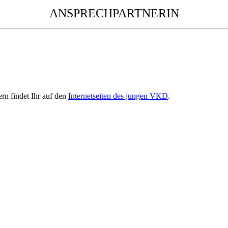
ANSPRECHPARTNERIN
rn findet Ihr auf den
Internetseiten des jungen VKD
.