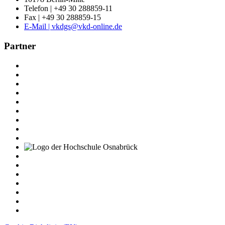
Telefon | +49 30 288859-11
Fax | +49 30 288859-15
E-Mail | vkdgs@vkd-online.de
Partner