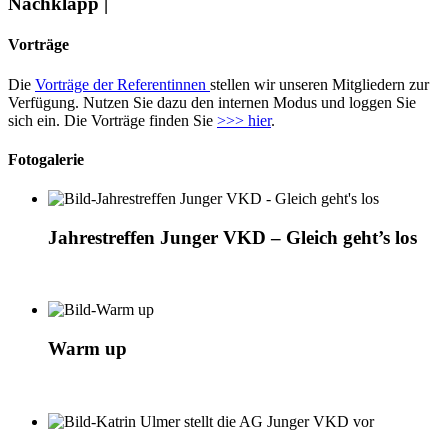
Nachklapp |
Vorträge
Die
Vorträge der Referentinnen
stellen wir unseren Mitgliedern zur
Verfügung. Nutzen Sie dazu den internen Modus und loggen Sie
sich ein. Die Vorträge finden Sie
>>> hier
.
Fotogalerie
Jahrestreffen Junger VKD – Gleich geht’s los
Warm up