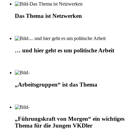
Das Thema ist Netzwerken
… und hier geht es um politische Arbeit
„Arbeitsgruppen“ ist das Thema
„Führungskraft von Morgen“ ein wichtiges
Thema für die Jungen VKDler