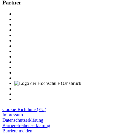
Partner
Cookie-Richtlinie (EU)
Impressum
Datenschutzerklärung
Barrierefreiheitserklärung
Barriere melden