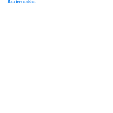
Barriere melden