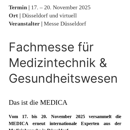
Termin
|
17. – 20. November 2025
Ort |
Düsseldorf und virtuell
Veranstalter |
Messe Düsseldorf
Fachmesse für
Medizintechnik &
Gesundheitswesen
Das ist die MEDICA
Vom 17. bis 20. November 2025 versammelt die
MEDICA erneut internationale Experten aus der