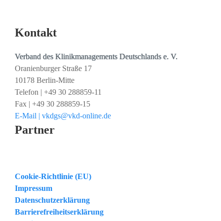
Kontakt
Verband des Klinikmanagements Deutschlands e. V.
Oranienburger Straße 17
10178 Berlin-Mitte
Telefon | +49 30 288859-11
Fax | +49 30 288859-15
E-Mail | vkdgs@vkd-online.de
Partner
Cookie-Richtlinie (EU)
Impressum
Datenschutzerklärung
Barrierefreiheitserklärung