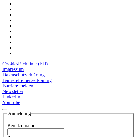
Cookie-Richtlinie (EU)
Impressum
Datenschutzerklärung
Barrierefreiheitserklärung
Barriere melden
Newsletter
LinkedIn
YouTube
Anmeldung
Benutzername