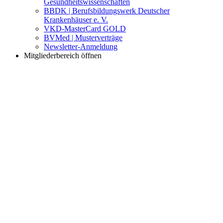
Gesundheitswissenschaften
BBDK | Berufsbildungswerk Deutscher
Krankenhäuser e. V.
VKD-MasterCard GOLD
BVMed | Musterverträge
Newsletter-Anmeldung
Mitgliederbereich öffnen