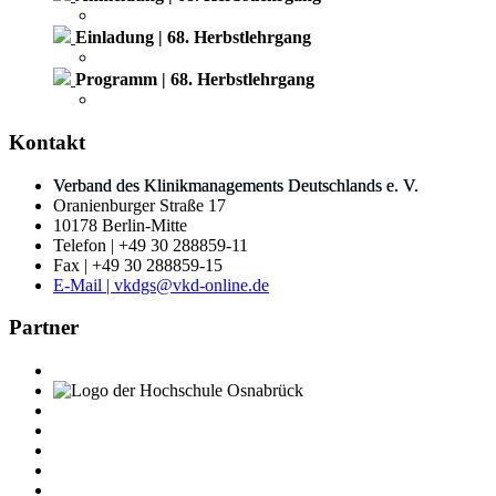
Einladung | 68. Herbstlehrgang
Programm | 68. Herbstlehrgang
Kontakt
Verband des Klinikmanagements Deutschlands e. V.
Oranienburger Straße 17
10178 Berlin-Mitte
Telefon | +49 30 288859-11
Fax | +49 30 288859-15
E-Mail | vkdgs@vkd-online.de
Partner