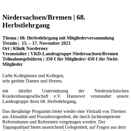
Niedersachsen/Bremen | 68.
Herbstlehrgang
Thema |
68. Herbstlehrgang mit Mitgliederversammlung
Termin
|
15. – 17. November 2023
Ort |
Klinik Norderney
Veranstalter |
VKD-Landesgruppe Niedersachsen/Bremen
Teilnahmegebühren
| 350 € für Mitglieder/ 450 € für Nicht-
Mitglieder
Liebe Kolleginnen und Kollegen,
sehr geehrte Damen und Herren,
mit ideeller Unterstützung der Niedersächsischen
Krankenhausgesellschaft e.V. Hannover veranstaltet unsere
Landesgruppe ihren 68. Herbstlehrgang.
Das diesjährige Programm bietet wieder eine Vielzahl von Themen
aus Aktualität und Praxisbezogenheit, die durch fachkompetente
Referentinnen und Referenten vorgetragen werden. Der
Tagungsablauf bietet ausreichend Gelegenheit, auf Fragen aus dem