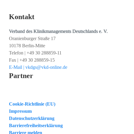
Kontakt
Verband des Klinikmanagements Deutschlands e. V.
Oranienburger Straße 17
10178 Berlin-Mitte
Telefon | +49 30 288859-11
Fax | +49 30 288859-15
E-Mail | vkdgs@vkd-online.de
Partner
Cookie-Richtlinie (EU)
Impressum
Datenschutzerklärung
Barrierefreiheitserklärung
Barriere melden