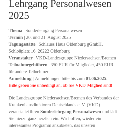
Lehrgang Personalwesen
2025
Thema
| Sonderlehrgang Personalwesen
Termin
| 20. und 21. August 2025
Tagungsstätte
| Schlaues Haus Oldenburg gGmbH,
Schloßplatz 16, 26222 Oldenburg
Veranstalter
| VKD-Landesgruppe Niedersachsen/Bremen
Teilnahmegebühren
| 350 EUR für Mitglieder, 450 EUR
für andere Teilnehmer
Anmeldung |
Anmeldungen bitte bis zum
01.06.2025
.
Bitte geben Sie unbedingt an, ob Sie VKD-Mitglied sind!
Die Landesgruppe Niedersachsen/Bremen des Verbandes der
Krankenhausdirektoren Deutschlands e. V. (VKD)
veranstaltet ihren
Sonderlehrgang Personalwesen
und lädt
Sie hierzu ganz herzlich ein. Wir hoffen, wieder ein
interessantes Programm anzubieten, das unseren