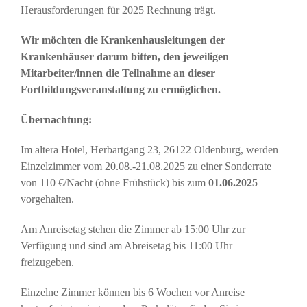
Herausforderungen für 2025 Rechnung trägt.
Wir
möchten
die
Krankenhausleitungen der
Krankenhäuser darum bitten, den jeweiligen
Mitarbeiter/innen die Teilnahme an dieser
Fortbildungsveranstaltung zu ermöglichen.
Übernachtung:
Im altera Hotel, Herbartgang 23, 26122 Oldenburg, werden
Einzelzimmer vom 20.08.-21.08.2025 zu einer Sonderrate
von 110 €/Nacht (ohne Frühstück) bis zum
01.06.2025
vorgehalten.
Am Anreisetag stehen die Zimmer ab 15:00 Uhr zur
Verfügung und sind am Abreisetag bis 11:00 Uhr
freizugeben.
Einzelne Zimmer können bis 6 Wochen vor Anreise