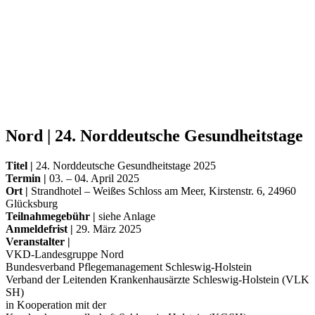
Nord | 24. Norddeutsche Gesundheitstage
Titel |
24. Norddeutsche Gesundheitstage 2025
Termin |
03. – 04. April 2025
Ort |
Strandhotel – Weißes Schloss am Meer, Kirstenstr. 6, 24960
Glücksburg
Teilnahmegebühr |
siehe Anlage
Anmeldefrist |
29. März 2025
Veranstalter |
VKD-Landesgruppe Nord
Bundesverband Pflegemanagement Schleswig-Holstein
Verband der Leitenden Krankenhausärzte Schleswig-Holstein (VLK
SH)
in Kooperation mit der