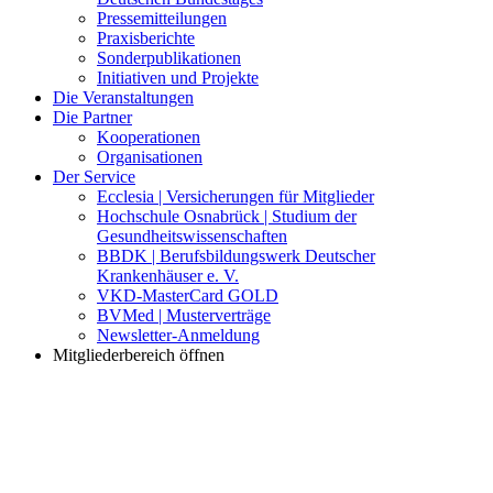
Pressemitteilungen
Praxisberichte
Sonderpublikationen
Initiativen und Projekte
Die Veranstaltungen
Die Partner
Kooperationen
Organisationen
Der Service
Ecclesia | Versicherungen für Mitglieder
Hochschule Osnabrück | Studium der
Gesundheitswissenschaften
BBDK | Berufsbildungswerk Deutscher
Krankenhäuser e. V.
VKD-MasterCard GOLD
BVMed | Musterverträge
Newsletter-Anmeldung
Mitgliederbereich öffnen