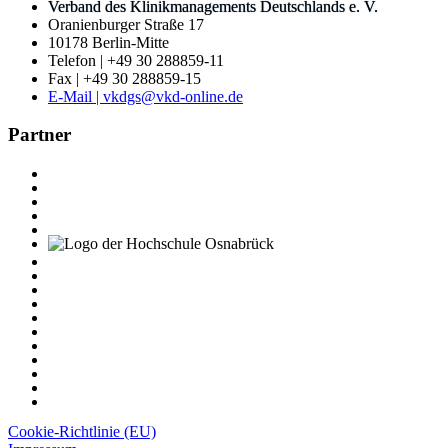
Verband des Klinikmanagements Deutschlands e. V.
Oranienburger Straße 17
10178 Berlin-Mitte
Telefon | +49 30 288859-11
Fax | +49 30 288859-15
E-Mail | vkdgs@vkd-online.de
Partner
Cookie-Richtlinie (EU)