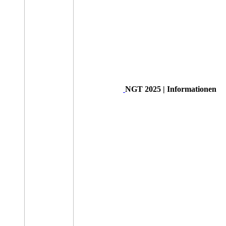
NGT 2025 | Informationen