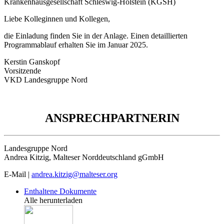
Krankenhausgesellschaft Schleswig-Holstein (KGSH)
Liebe Kolleginnen und Kollegen,
die Einladung finden Sie in der Anlage. Einen detaillierten
Programmablauf erhalten Sie im Januar 2025.
Kerstin Ganskopf
Vorsitzende
VKD Landesgruppe Nord
ANSPRECHPARTNERIN
Landesgruppe Nord
Andrea Kitzig, Malteser Norddeutschland gGmbH
E-Mail |
andrea.kitzig@malteser.org
Enthaltene Dokumente
Alle herunterladen