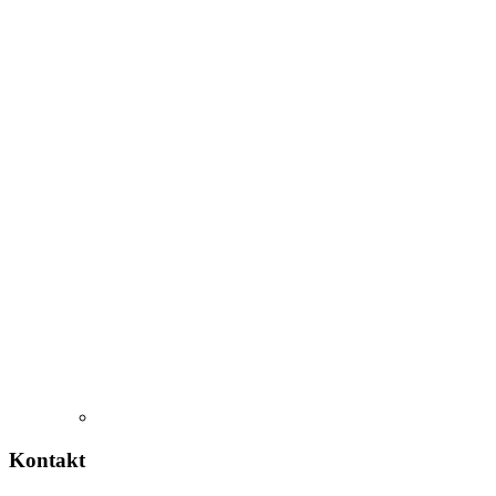
Kontakt