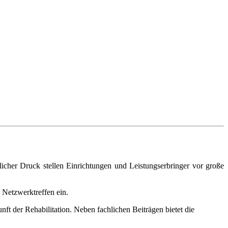
icher Druck stellen Einrichtungen und Leistungserbringer vor große
 Netzwerktreffen ein.
t der Rehabilitation. Neben fachlichen Beiträgen bietet die