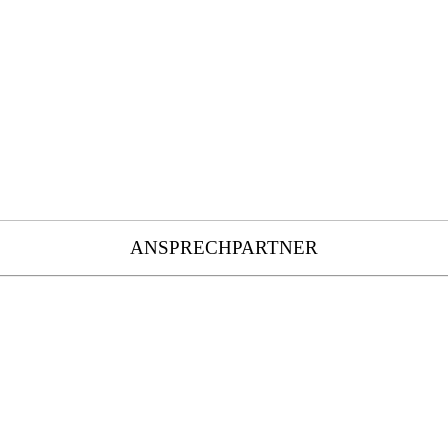
ANSPRECHPARTNER