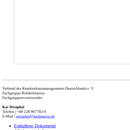
Verband des Krankenhausmanagements Deutschlands e. V.
Fachgruppe Rehabilitation
Fachgruppenvorsitzender
Kai Westphal
Telefon | +49 228 967782-0
E-Mail |
westphal@mednation.de
Enthaltene Dokumente