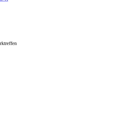
rktreffen