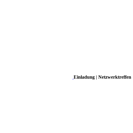
Einladung | Netzwerktreffen