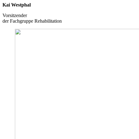
Kai Westphal
Vorsitzender
der Fachgruppe Rehabilitation