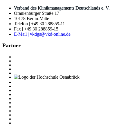
Verband des Klinikmanagements Deutschlands e. V.
Oranienburger Straße 17
10178 Berlin-Mitte
Telefon | +49 30 288859-11
Fax | +49 30 288859-15
E-Mail | vkdgs@vkd-online.de
Partner