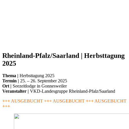
Rheinland-Pfalz/Saarland | Herbsttagung
2025
Thema |
Herbsttagung 2025
Termin |
25. – 26. September 2025
Ort |
Seezeitlodge in Gonnesweiler
Veranstalter |
VKD-Landesgruppe Rheinland-Pfalz/Saarland
+++ AUSGEBUCHT +++ AUSGEBUCHT +++ AUSGEBUCHT
+++