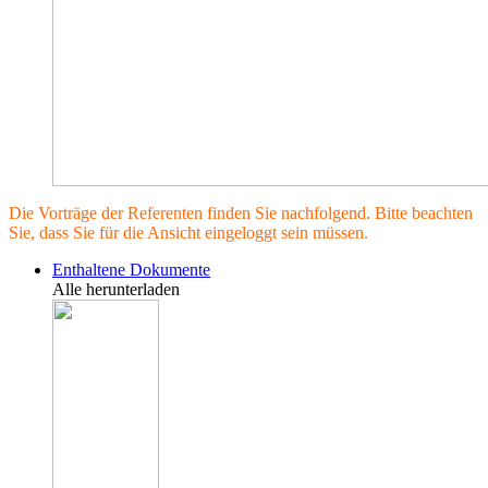
Die Vorträge der Referenten finden Sie nachfolgend. Bitte beachten
Sie, dass Sie für die Ansicht eingeloggt sein müssen.
Enthaltene Dokumente
Alle herunterladen