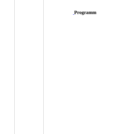
Programm