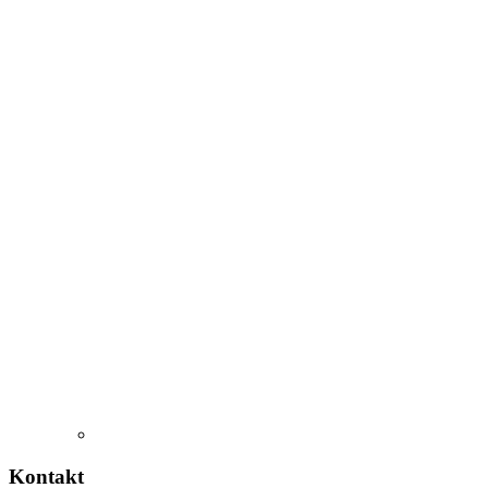
Kontakt