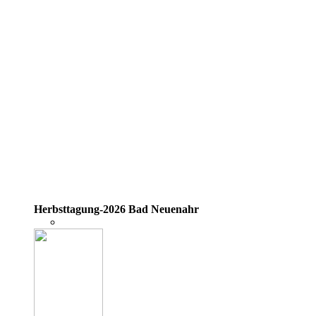
Herbsttagung-2026 Bad Neuenahr