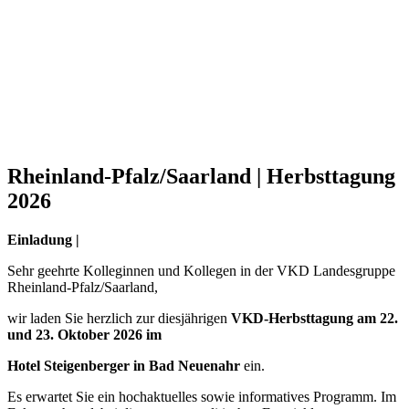
Rheinland-Pfalz/Saarland | Herbsttagung
2026
Einladung
|
Sehr geehrte Kolleginnen und Kollegen in der VKD Landesgruppe
Rheinland-Pfalz/Saarland,
wir laden Sie herzlich zur diesjährigen
VKD-Herbsttagung am 22.
und 23. Oktober 2026 im
Hotel Steigenberger in Bad Neuenahr
ein.
Es erwartet Sie ein hochaktuelles sowie informatives Programm. Im