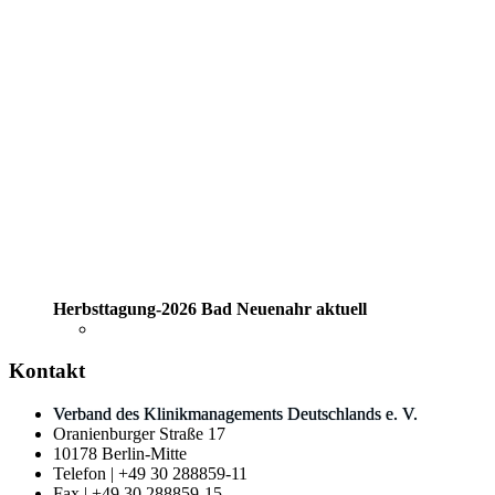
Herbsttagung-2026 Bad Neuenahr aktuell
Kontakt
Verband des Klinikmanagements Deutschlands e. V.
Oranienburger Straße 17
10178 Berlin-Mitte
Telefon | +49 30 288859-11
Fax | +49 30 288859-15