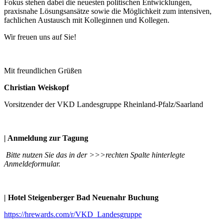
Fokus stehen dabei die neuesten politischen Entwicklungen,
praxisnahe Lösungsansätze sowie die Möglichkeit zum intensiven,
fachlichen Austausch mit Kolleginnen und Kollegen.
Wir freuen uns auf Sie!
Mit freundlichen Grüßen
Christian Weiskopf
Vorsitzender der VKD Landesgruppe Rheinland-Pfalz/Saarland
| Anmeldung zur Tagung
Bitte nutzen Sie das in der >>>rechten Spalte hinterlegte
Anmeldeformular.
| Hotel Steigenberger Bad Neuenahr Buchung
https://hrewards.com/r/VKD_Landesgruppe