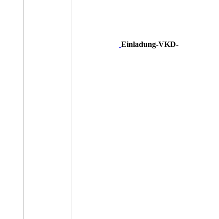
Einladung-VKD-