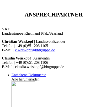
ANSPRECHPARTNER
VKD
Landesgruppe Rheinland-Pfalz/Saarland
Christian Weiskopf
| Landesvorsitzender
Telefon | +49 (0)651 208 1105
E-Mail |
c.weiskopf@bbtgruppe.de
Claudia Weiskopf
| Assistentin
Telefon | +49 (0)651 208 1106
E-Mail | claudia.weiskopf@bbtgruppe.de
Enthaltene Dokumente
Alle herunterladen