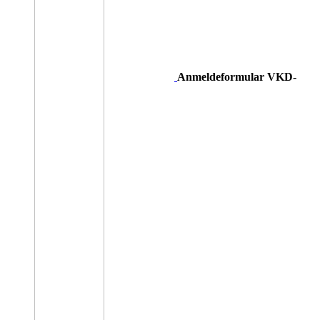
Anmeldeformular VKD-