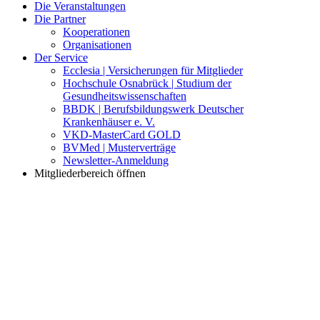
Die Veranstaltungen
Die Partner
Kooperationen
Organisationen
Der Service
Ecclesia | Versicherungen für Mitglieder
Hochschule Osnabrück | Studium der
Gesundheitswissenschaften
BBDK | Berufsbildungswerk Deutscher
Krankenhäuser e. V.
VKD-MasterCard GOLD
BVMed | Musterverträge
Newsletter-Anmeldung
Mitgliederbereich öffnen