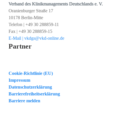
Verband des Klinikmanagements Deutschlands e. V.
Oranienburger Straße 17
10178 Berlin-Mitte
Telefon | +49 30 288859-11
Fax | +49 30 288859-15
E-Mail | vkdgs@vkd-online.de
Partner
Cookie-Richtlinie (EU)
Impressum
Datenschutzerklärung
Barrierefreiheitserklärung
Barriere melden