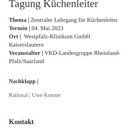
Tagung Küchenleiter
Thema |
Zentraler Lehrgang für Küchenleiter
Termin
|
04. Mai 2023
Ort |
Westpfalz-Klinikum GmbH
Kaiserslautern
Veranstalter |
VKD-Landesgruppe Rheinland-
Pfalz/Saarland
Nachklapp |
Rational | Uwe Kreuter
Kontakt