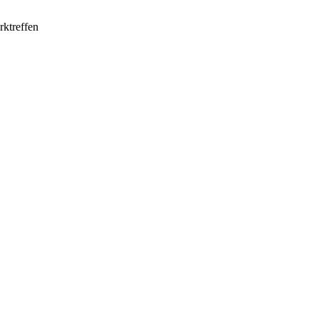
rktreffen