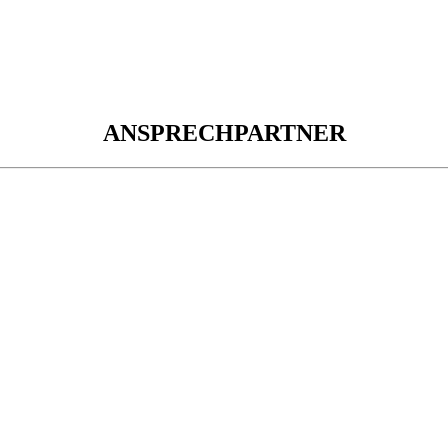
ANSPRECHPARTNER