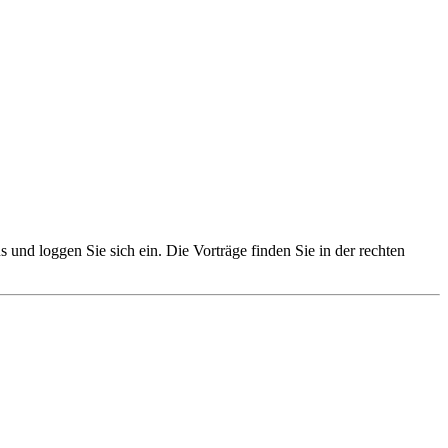
und loggen Sie sich ein. Die Vorträge finden Sie in der rechten