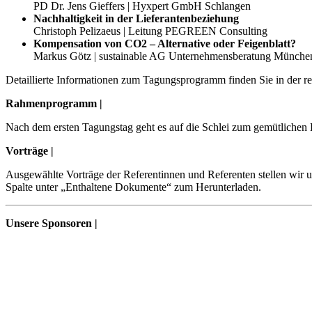
PD Dr. Jens Gieffers | Hyxpert GmbH Schlangen
Nachhaltigkeit in der Lieferantenbeziehung
Christoph Pelizaeus | Leitung PEGREEN Consulting
Kompensation von CO2 – Alternative oder Feigenblatt?
Markus Götz | sustainable AG Unternehmensberatung Münche
Detaillierte Informationen zum Tagungsprogramm finden Sie in der re
Rahmenprogramm |
Nach dem ersten Tagungstag geht es auf die Schlei zum gemütlichen 
Vorträge |
Ausgewählte Vorträge der Referentinnen und Referenten stellen wir u
Spalte unter „Enthaltene Dokumente“ zum Herunterladen.
Unsere Sponsoren |