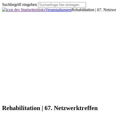
Suchbegriff eingeben
Veranstaltungen
Rehabilitation | 67. Netzwe
Rehabilitation | 67. Netzwerktreffen