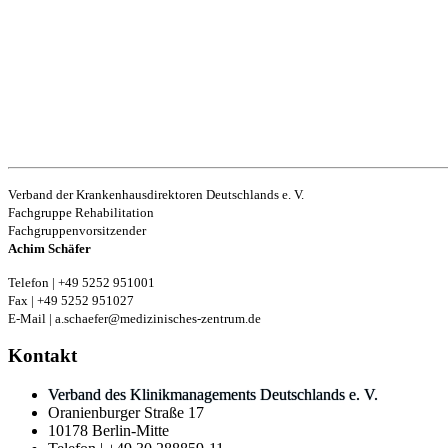
Verband der Krankenhausdirektoren Deutschlands e. V.
Fachgruppe Rehabilitation
Fachgruppenvorsitzender
Achim Schäfer
Telefon | +49 5252 951001
Fax | +49 5252 951027
E-Mail | a.schaefer@medizinisches-zentrum.de
Kontakt
Verband des Klinikmanagements Deutschlands e. V.
Oranienburger Straße 17
10178 Berlin-Mitte