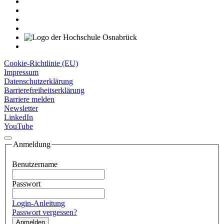
Cookie-Richtlinie (EU)
Impressum
Datenschutzerklärung
Barrierefreiheitserklärung
Barriere melden
Newsletter
LinkedIn
YouTube
Anmeldung
Benutzername
Passwort
Login-Anleitung
Passwort vergessen?
Anmelden