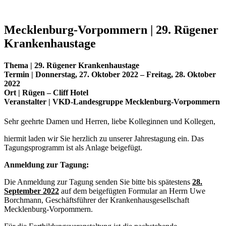
Mecklenburg-Vorpommern | 29. Rügener
Krankenhaustage
Thema |
29. Rügener Krankenhaustage
Termin
|
Donnerstag, 27. Oktober 2022 – Freitag, 28. Oktober
2022
Ort |
Rügen – Cliff Hotel
Veranstalter |
VKD-Landesgruppe Mecklenburg-Vorpommern
Sehr geehrte Damen und Herren, liebe Kolleginnen und Kollegen,
hiermit laden wir Sie herzlich zu unserer Jahrestagung ein. Das
Tagungsprogramm ist als Anlage beigefügt.
Anmeldung zur Tagung:
Die Anmeldung zur Tagung senden Sie bitte bis spätestens
28.
September 2022
auf dem beigefügten Formular an Herrn Uwe
Borchmann, Geschäftsführer der Krankenhausgesellschaft
Mecklenburg-Vorpommern.