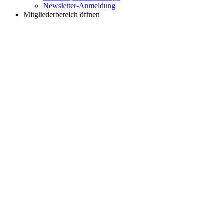
Newsletter-Anmeldung
Mitgliederbereich öffnen