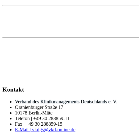
Kontakt
Verband des Klinikmanagements Deutschlands e. V.
Oranienburger Straße 17
10178 Berlin-Mitte
Telefon | +49 30 288859-11
Fax | +49 30 288859-15
E-Mail | vkdgs@vkd-online.de