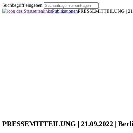
Suchbegriff eingeben
Publikationen
PRESSEMITTEILUNG | 21.09
PRESSEMITTEILUNG | 21.09.2022 | Berl