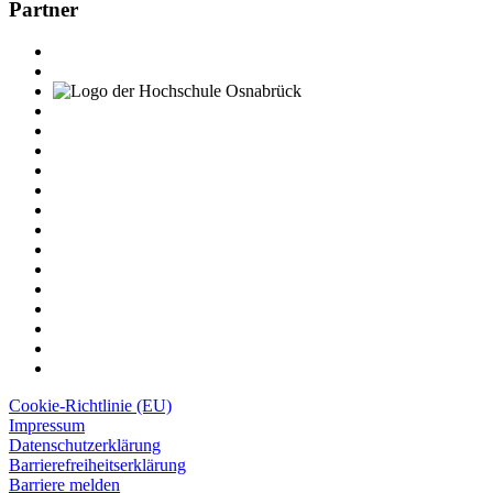
Partner
Cookie-Richtlinie (EU)
Impressum
Datenschutzerklärung
Barrierefreiheitserklärung
Barriere melden