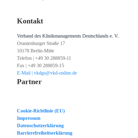
Kontakt
Verband des Klinikmanagements Deutschlands e. V.
Oranienburger Straße 17
10178 Berlin-Mitte
Telefon | +49 30 288859-11
Fax | +49 30 288859-15
E-Mail | vkdgs@vkd-online.de
Partner
Cookie-Richtlinie (EU)
Impressum
Datenschutzerklärung
Barrierefreiheitserklärung