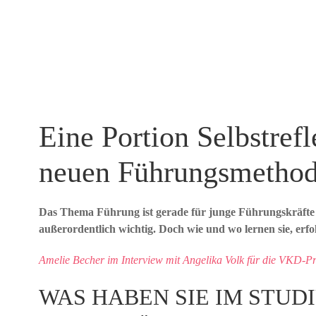
Eine Portion Selbstrefl
neuen Führungsmetho
Das Thema Führung ist gerade für junge Führungskräfte o
außerordentlich wichtig. Doch wie und wo lernen sie, erfo
Amelie Becher im Interview mit Angelika Volk für die VKD-Pr
WAS HABEN SIE IM STUD