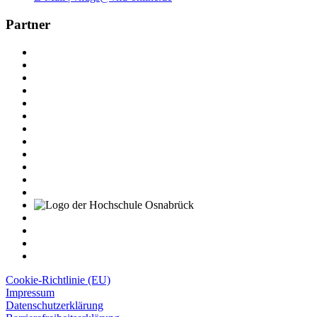
Partner
Cookie-Richtlinie (EU)
Impressum
Datenschutzerklärung