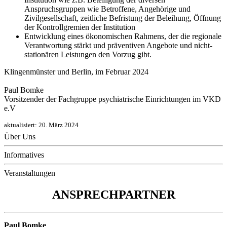
Anspruchsgruppen wie Betroffene, Angehörige und
Zivilgesellschaft, zeitliche Befristung der Beleihung, Öffnung
der Kontrollgremien der Institution
Entwicklung eines ökonomischen Rahmens, der die regionale
Verantwortung stärkt und präventiven Angebote und nicht-
stationären Leistungen den Vorzug gibt.
Klingenmünster und Berlin, im Februar 2024
Paul Bomke
Vorsitzender der Fachgruppe psychiatrische Einrichtungen im VKD
e.V
aktualisiert:
20. März 2024
Über Uns
Informatives
Veranstaltungen
ANSPRECHPARTNER
Paul Bomke