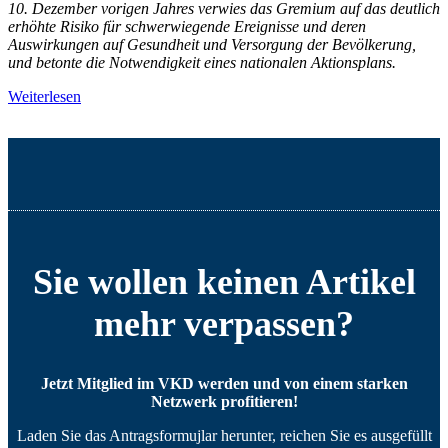
10. Dezember vorigen Jahres verwies das Gremium auf das deutlich
erhöhte Risiko für schwerwiegende Ereignisse und deren
Auswirkungen auf Gesundheit und Versorgung der Bevölkerung,
und betonte die Notwendigkeit eines nationalen Aktionsplans.
Weiterlesen
Sie wollen keinen Artikel
mehr verpassen?
Jetzt Mitglied im VKD werden und von einem starken
Netzwerk profitieren!
Laden Sie das Antragsformujlar herunter, reichen Sie es ausgefüllt