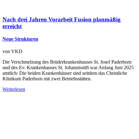
Nach drei Jahren Vorarbeit Fusion planmäßig
erreicht
Neue Strukturen
von
VKD
Die Verschmelzung des Brüderkrankenhauses St. Josef Paderborn
und des Ev. Krankenhauses St. Johannisstift war Anfang Juni 2025
amtlich: Die beiden Krankenhäuser sind seitdem das Christliche
Klinikum Paderborn mit zwei Betriebsstätten.
Weiterlesen