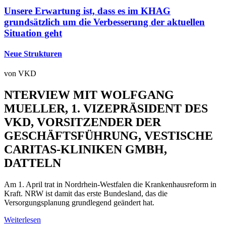
Unsere Erwartung ist, dass es im KHAG
grundsätzlich um die Verbesserung der aktuellen
Situation geht
Neue Strukturen
von
VKD
NTERVIEW MIT WOLFGANG
MUELLER, 1. VIZEPRÄSIDENT DES
VKD, VORSITZENDER DER
GESCHÄFTSFÜHRUNG, VESTISCHE
CARITAS-KLINIKEN GMBH,
DATTELN
Am 1. April trat in Nordrhein-Westfalen die Krankenhausreform in
Kraft. NRW ist damit das erste Bundesland, das die
Versorgungsplanung grundlegend geändert hat.
Weiterlesen