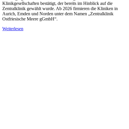
Klinikgesellschaften bestätigt, der bereits im Hinblick auf die
Zentralklinik gewählt wurde. Ab 2026 firmieren die Kliniken in
Aurich, Emden und Norden unter dem Namen „Zentralklinik
Ostfriesische Meere gGmbH“.
Weiterlesen