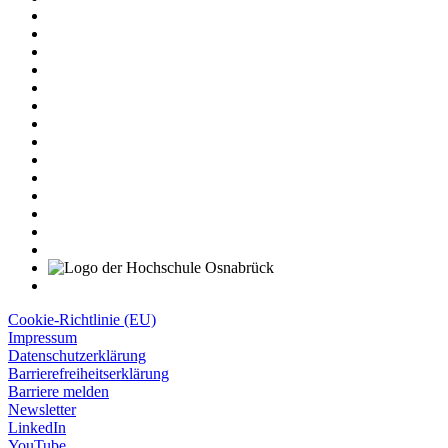
Cookie-Richtlinie (EU)
Impressum
Datenschutzerklärung
Barrierefreiheitserklärung
Barriere melden
Newsletter
LinkedIn
YouTube