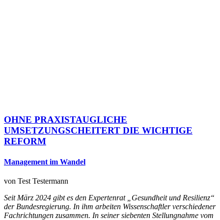
OHNE PRAXISTAUGLICHE
UMSETZUNGSCHEITERT DIE WICHTIGE
REFORM
Management im Wandel
von
Test Testermann
Seit März 2024 gibt es den Expertenrat „Gesundheit und Resilienz“
der Bundesregierung. In ihm arbeiten Wissenschaftler verschiedener
Fachrichtungen zusammen. In seiner siebenten Stellungnahme vom