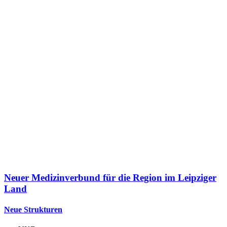
Neuer Medizinverbund für die Region im Leipziger
Land
Neue Strukturen