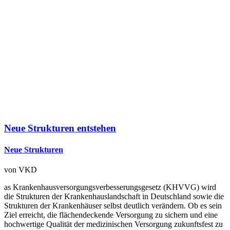
Neue Strukturen entstehen
Neue Strukturen
von
VKD
as Krankenhausversorgungsverbesserungsgesetz (KHVVG) wird
die Strukturen der Krankenhauslandschaft in Deutschland sowie die
Strukturen der Krankenhäuser selbst deutlich verändern. Ob es sein
Ziel erreicht, die flächendeckende Versorgung zu sichern und eine
hochwertige Qualität der medizinischen Versorgung zukunftsfest zu