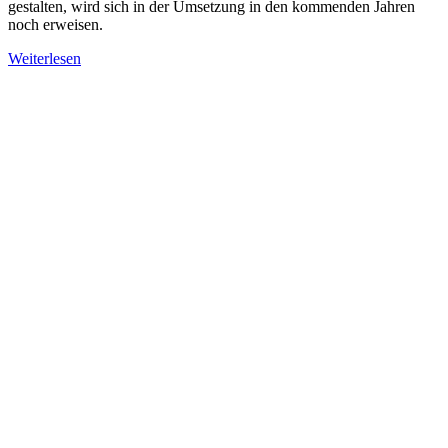
gestalten, wird sich in der Umsetzung in den kommenden Jahren
noch erweisen.
Weiterlesen