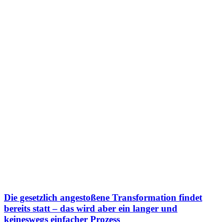
Die gesetzlich angestoßene Transformation findet
bereits statt – das wird aber ein langer und
keineswegs einfacher Prozess