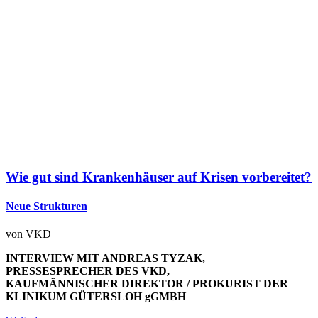
Wie gut sind Krankenhäuser auf Krisen vorbereitet?
Neue Strukturen
von
VKD
INTERVIEW MIT ANDREAS TYZAK,
PRESSESPRECHER DES VKD,
KAUFMÄNNISCHER DIREKTOR / PROKURIST DER
KLINIKUM GÜTERSLOH gGMBH