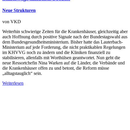
Neue Strukturen
von
VKD
Weiterhin schwierige Zeiten für die Krankenhäuser, gleichzeitig aber
auch Hoffnung durch positive Signale nach der Bundestagswahl aus
dem Bundesgesundheitsministerium. Bisher hatte das Lauterbach-
Ministerium auf jede Forderung, die nicht praktikablen Regelungen
im KHVVG noch zu ändern und die Kliniken finanziell zu
stabilisieren, allenfalls mit Worthülsen geantwortet. Nun geht die
neue Ressortchefin Nina Warken auf die Länder, die Verbände und
die Krankenhäuser offen zu und betont, die Reform müsse
„alltagstauglich“ sein.
Weiterlesen