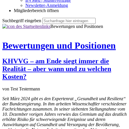
BVMed | Musterverträge
Newsletter-Anmeldung
Mitgliederbereich öffnen
Suchbegriff eingeben
Bewertungen und Positionen
Bewertungen und Positionen
KHVVG – am Ende siegt immer die
Realität – aber wann und zu welchen
Kosten?
von
Test Testermann
Seit März 2024 gibt es den Expertenrat „Gesundheit und Resilienz“
der Bundesregierung. In ihm arbeiten Wissenschaftler verschiedener
Fachrichtungen zusammen. In seiner siebenten Stellungnahme vom
10. Dezember vorigen Jahres verwies das Gremium auf das deutlich
erhöhte Risiko für schwerwiegende Ereignisse und deren
Auswirkungen auf Gesundheit und Versorgung der Bevölkerung,