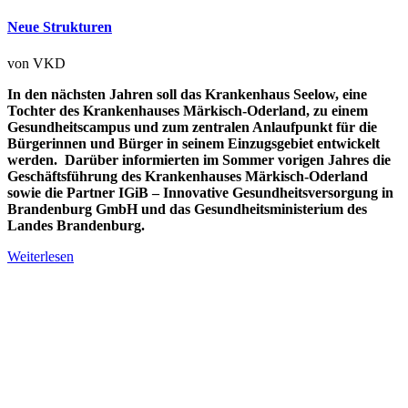
Neue Strukturen
von
VKD
In den nächsten Jahren soll das Krankenhaus Seelow, eine
Tochter des Krankenhauses Märkisch-Oderland, zu einem
Gesundheitscampus und zum zentralen Anlaufpunkt für die
Bürgerinnen und Bürger in seinem Einzugsgebiet entwickelt
werden. Darüber informierten im Sommer vorigen Jahres die
Geschäftsführung des Krankenhauses Märkisch-Oderland
sowie die Partner IGiB – Innovative Gesundheitsversorgung in
Brandenburg GmbH und das Gesundheitsministerium des
Landes Brandenburg.
Weiterlesen