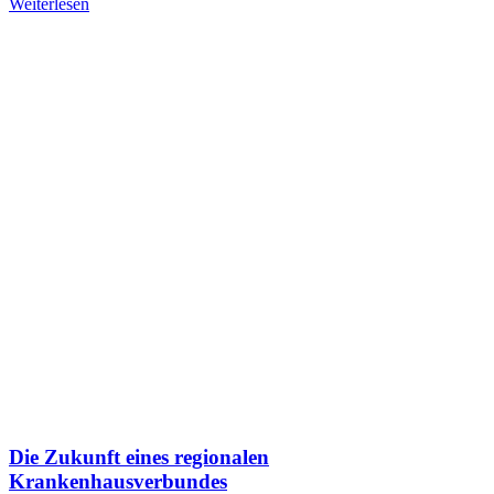
Weiterlesen
Die Zukunft eines regionalen
Krankenhausverbundes