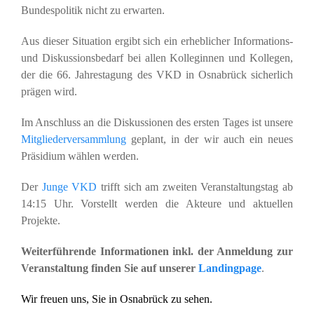
Bundespolitik nicht zu erwarten.
Aus dieser Situation ergibt sich ein erheblicher Informations-
und Diskussionsbedarf bei allen Kolleginnen und Kollegen,
der die 66. Jahrestagung des VKD in Osnabrück sicherlich
prägen wird.
Im Anschluss an die Diskussionen des ersten Tages ist unsere
Mitgliederversammlung
geplant, in der wir auch ein neues
Präsidium wählen werden.
Der
Junge VKD
trifft sich am zweiten Veranstaltungstag ab
14:15 Uhr. Vorstellt werden die Akteure und aktuellen
Projekte.
Weiterführende Informationen inkl. der Anmeldung zur
Veranstaltung finden Sie auf unserer
Landingpage
.
Wir freuen uns, Sie in Osnabrück zu sehen.