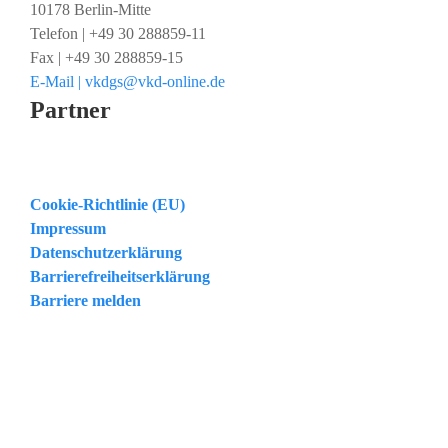
10178 Berlin-Mitte
Telefon | +49 30 288859-11
Fax | +49 30 288859-15
E-Mail | vkdgs@vkd-online.de
Partner
Cookie-Richtlinie (EU)
Impressum
Datenschutzerklärung
Barrierefreiheitserklärung
Barriere melden