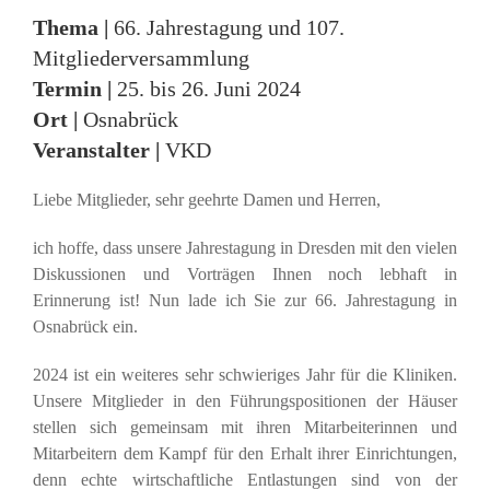
Thema |
66. Jahrestagung und 107.
Mitgliederversammlung
Termin
|
25. bis 26. Juni 2024
Ort |
Osnabrück
Veranstalter |
VKD
Liebe Mitglieder, sehr geehrte Damen und Herren,
ich hoffe, dass unsere Jahrestagung in Dresden mit den vielen
Diskussionen und Vorträgen Ihnen noch lebhaft in
Erinnerung ist! Nun lade ich Sie zur 66. Jahrestagung in
Osnabrück ein.
2024 ist ein weiteres sehr schwieriges Jahr für die Kliniken.
Unsere Mitglieder in den Führungspositionen der Häuser
stellen sich gemeinsam mit ihren Mitarbeiterinnen und
Mitarbeitern dem Kampf für den Erhalt ihrer Einrichtungen,
denn echte wirtschaftliche Entlastungen sind von der