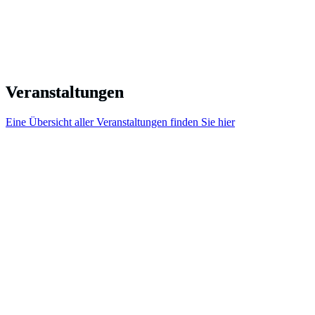
Veranstaltungen
Eine Übersicht aller Veranstaltungen finden Sie
hier