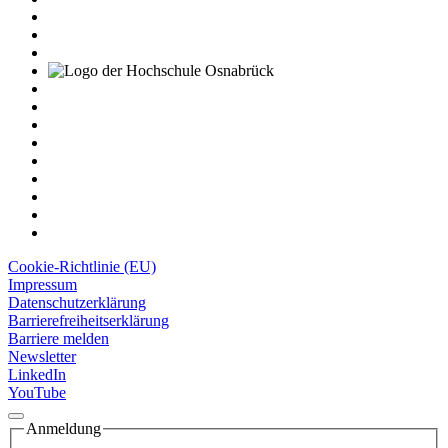
Cookie-Richtlinie (EU)
Impressum
Datenschutzerklärung
Barrierefreiheitserklärung
Barriere melden
Newsletter
LinkedIn
YouTube
Anmeldung