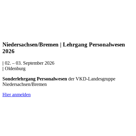
Niedersachsen/Bremen | Lehrgang Personalwesen
2026
|
02. – 03. September 2026
|
Oldenburg
Sonderlehrgang Personalwesen
der VKD-Landesgruppe
Niedersachsen/Bremen
Hier anmelden