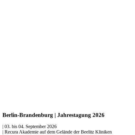
Berlin-Brandenburg | Jahrestagung 2026
| 03. bis 04. September 2026
| Recura Akademie auf dem Gelände der Beelitz Kliniken