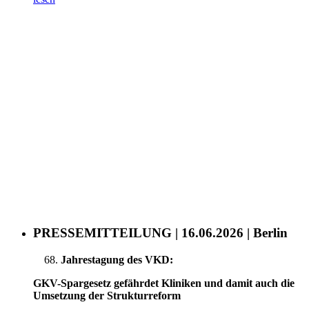
PRESSEMITTEILUNG | 16.06.2026 | Berlin
Jahrestagung des VKD:
GKV-Spargesetz gefährdet Kliniken und damit auch die
Umsetzung der Strukturreform