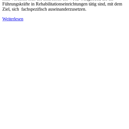
Führungskräfte in Rehabilitationseinrichtungen tätig sind, mit dem
Ziel, sich fachspezifisch auseinanderzusetzen.
Weiterlesen