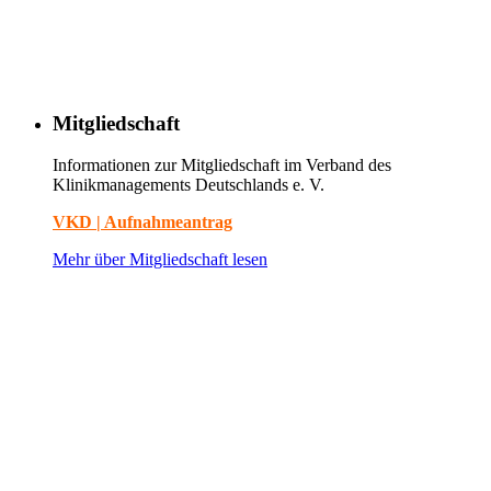
Mitgliedschaft
Informationen zur Mitgliedschaft im Verband des
Klinikmanagements Deutschlands e. V.
VKD | Aufnahmeantrag
Mehr über Mitgliedschaft lesen