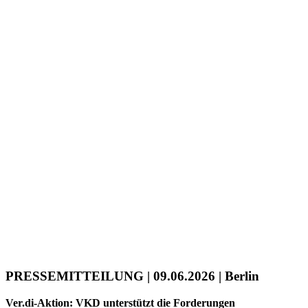
PRESSEMITTEILUNG | 09.06.2026 | Berlin
Ver.di-Aktion: VKD unterstützt die Forderungen