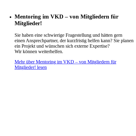
Mentoring im VKD – von Mitgliedern für
Mitglieder!
Sie haben eine schwierige Fragestellung und hätten gern
einen Ansprechpartner, der kurzfristig helfen kann? Sie planen
ein Projekt und wünschen sich externe Expertise?
Wir können weiterhelfen.
Mehr über Mentoring im VKD – von Mitgliedern für
Mitglieder! lesen