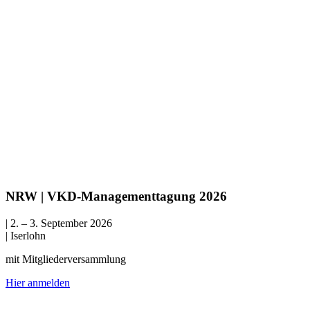
NRW | VKD-Managementtagung 2026
| 2. – 3. September 2026
| Iserlohn
mit Mitgliederversammlung
Hier anmelden