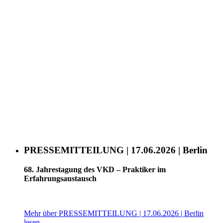
PRESSEMITTEILUNG | 17.06.2026 | Berlin
68. Jahrestagung des VKD – Praktiker im
Erfahrungsaustausch
Mehr über PRESSEMITTEILUNG | 17.06.2026 | Berlin
lesen