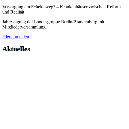
Versorgung am Scheideweg? – Krankenhäuser zwischen Reform
und Realität
Jahrestagung der Landesgruppe Berlin/Brandenburg mit
Mitgliederversammlung
Hier anmelden
Aktuelles