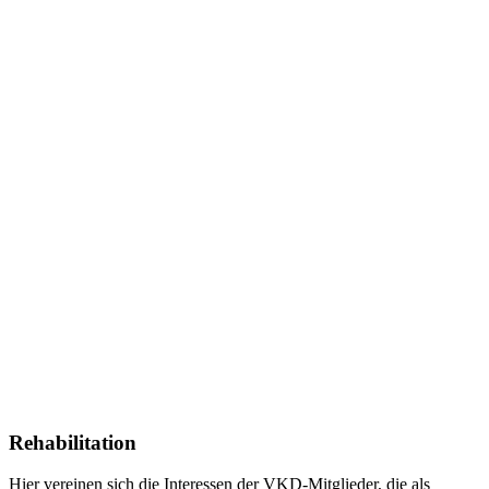
Rehabilitation
Hier vereinen sich die Interessen der VKD-Mitglieder, die als