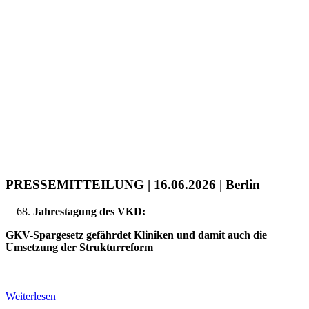
PRESSEMITTEILUNG | 16.06.2026 | Berlin
Jahrestagung des VKD:
GKV-Spargesetz gefährdet Kliniken und damit auch die
Umsetzung der Strukturreform
Weiterlesen