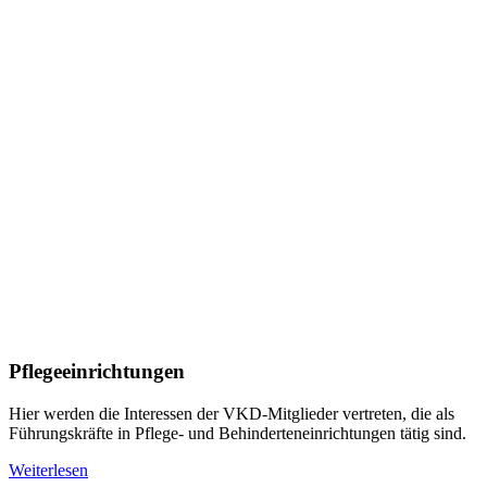
Pflegeeinrichtungen
Hier werden die Interessen der VKD-Mitglieder vertreten, die als
Führungskräfte in Pflege- und Behinderteneinrichtungen tätig sind.
Weiterlesen