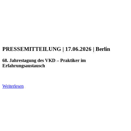
PRESSEMITTEILUNG | 17.06.2026 | Berlin
68. Jahrestagung des VKD – Praktiker im
Erfahrungsaustausch
Weiterlesen