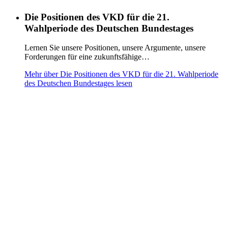
Die Positionen des VKD für die 21.
Wahlperiode des Deutschen Bundestages
Lernen Sie unsere Positionen, unsere Argumente, unsere
Forderungen für eine zukunftsfähige…
Mehr über Die Positionen des VKD für die 21. Wahlperiode
des Deutschen Bundestages lesen