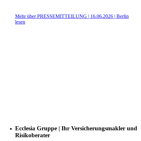
Mehr über PRESSEMITTEILUNG | 16.06.2026 | Berlin
lesen
Ecclesia Gruppe | Ihr Versicherungsmakler und
Risikoberater