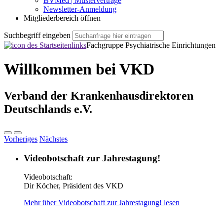
BVMed | Musterverträge
Newsletter-Anmeldung
Mitgliederbereich öffnen
Suchbegriff eingeben
Fachgruppe Psychiatrische Einrichtungen
Willkommen bei VKD
Verband der Krankenhausdirektoren
Deutschlands e.V.
Vorheriges
Nächstes
Videobotschaft zur Jahrestagung!
Videobotschaft:
Dir Köcher, Präsident des VKD
Mehr über Videobotschaft zur Jahrestagung! lesen