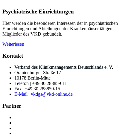
Psychiatrische Einrichtungen
Hier werden die besonderen Interessen der in psychiatrischen
Einrichtungen und Abteilungen der Krankenhäuser tätigen
Mitglieder des VKD gebündelt.
Weiterlesen
Kontakt
Verband des Klinikmanagements Deutschlands e. V.
Oranienburger Straße 17
10178 Berlin-Mitte
Telefon | +49 30 288859-11
Fax | +49 30 288859-15
E-Mail | vkdgs@vkd-online.de
Partner