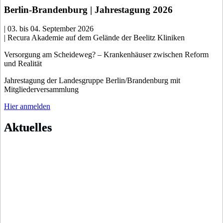
Berlin-Brandenburg | Jahrestagung 2026
| 03. bis 04. September 2026
| Recura Akademie auf dem Gelände der Beelitz Kliniken
Versorgung am Scheideweg? – Krankenhäuser zwischen Reform
und Realität
Jahrestagung der Landesgruppe Berlin/Brandenburg mit
Mitgliederversammlung
Hier anmelden
Aktuelles