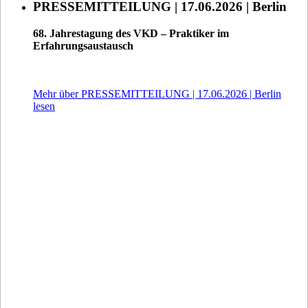
PRESSEMITTEILUNG | 17.06.2026 | Berlin
68. Jahrestagung des VKD – Praktiker im
Erfahrungsaustausch
Mehr über PRESSEMITTEILUNG | 17.06.2026 | Berlin
lesen