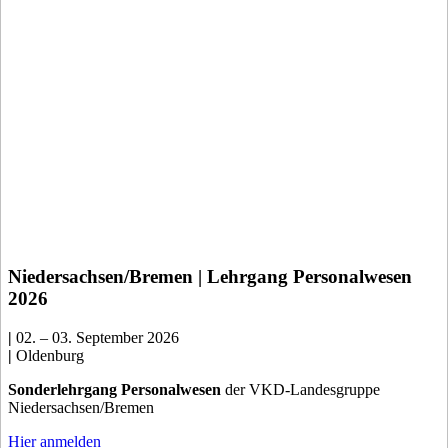
Niedersachsen/Bremen | Lehrgang Personalwesen
2026
|
02. – 03. September 2026
|
Oldenburg
Sonderlehrgang Personalwesen
der VKD-Landesgruppe
Niedersachsen/Bremen
Hier anmelden