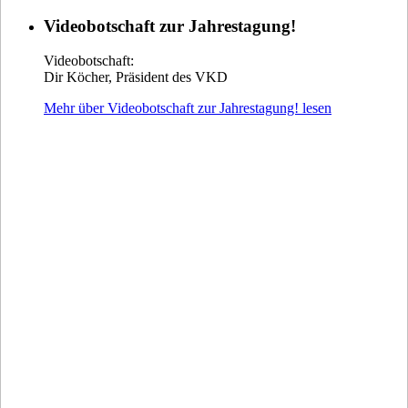
Videobotschaft zur Jahrestagung!
Videobotschaft:
Dir Köcher, Präsident des VKD
Mehr über Videobotschaft zur Jahrestagung! lesen