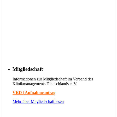
Mitgliedschaft
Informationen zur Mitgliedschaft im Verband des
Klinikmanagements Deutschlands e. V.
VKD | Aufnahmeantrag
Mehr über Mitgliedschaft lesen