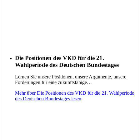
Die Positionen des VKD für die 21.
Wahlperiode des Deutschen Bundestages
Lernen Sie unsere Positionen, unsere Argumente, unsere
Forderungen für eine zukunftsfähige…
Mehr über Die Positionen des VKD für die 21. Wahlperiode
des Deutschen Bundestages lesen