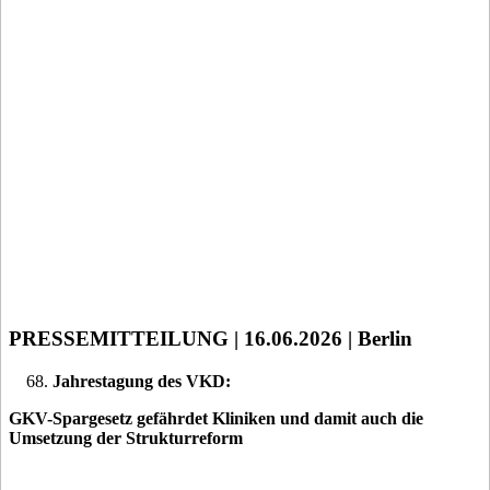
PRESSEMITTEILUNG | 16.06.2026 | Berlin
Jahrestagung des VKD:
GKV-Spargesetz gefährdet Kliniken und damit auch die
Umsetzung der Strukturreform