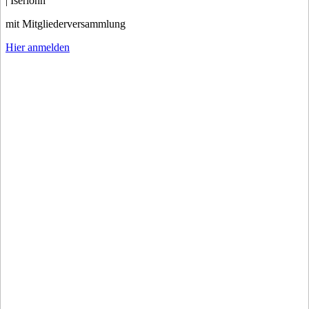
| Iserlohn
mit Mitgliederversammlung
Hier anmelden