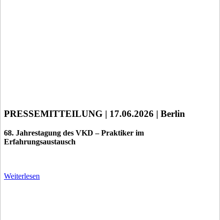
PRESSEMITTEILUNG | 17.06.2026 | Berlin
68. Jahrestagung des VKD – Praktiker im
Erfahrungsaustausch
Weiterlesen