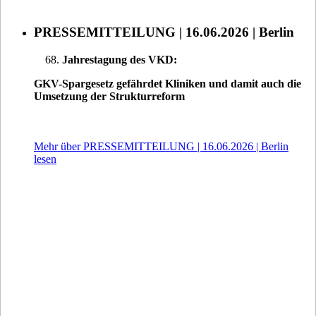
PRESSEMITTEILUNG | 16.06.2026 | Berlin
Jahrestagung des VKD:
GKV-Spargesetz gefährdet Kliniken und damit auch die
Umsetzung der Strukturreform
Mehr über PRESSEMITTEILUNG | 16.06.2026 | Berlin
lesen