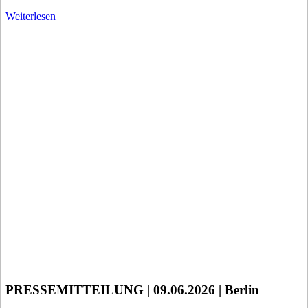
Weiterlesen
PRESSEMITTEILUNG | 09.06.2026 | Berlin