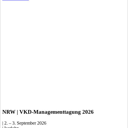
NRW | VKD-Managementtagung 2026
| 2. – 3. September 2026