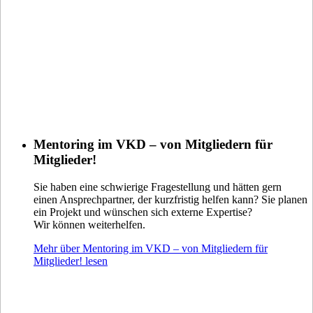
Mentoring im VKD – von Mitgliedern für
Mitglieder!
Sie haben eine schwierige Fragestellung und hätten gern
einen Ansprechpartner, der kurzfristig helfen kann? Sie planen
ein Projekt und wünschen sich externe Expertise?
Wir können weiterhelfen.
Mehr über Mentoring im VKD – von Mitgliedern für
Mitglieder! lesen