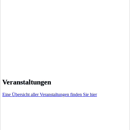
Veranstaltungen
Eine Übersicht aller Veranstaltungen finden Sie
hier