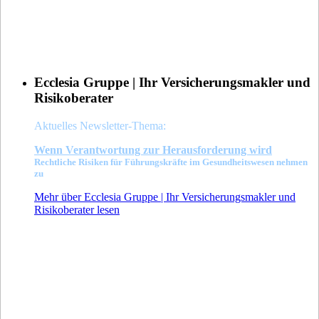
Ecclesia Gruppe | Ihr Versicherungsmakler und
Risikoberater
Aktuelles Newsletter-Thema:
Wenn Verant
wortung zur Herausforderung wird
Rechtliche Risiken für Führungskräfte im Gesundheitswesen nehmen
zu
Mehr über Ecclesia Gruppe | Ihr Versicherungsmakler und
Risikoberater lesen